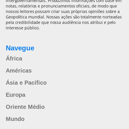
intergovernamentais. Produzimos informações com base em
notas, relatórios e pronunciamentos oficiais, de modo que
nossos leitores possam criar suas próprias opiniões sobre a
Geopolítica mundial. Nossas ações são totalmente norteadas
pela credibilidade que nossa audiência nos atribui e pelo
interesse público.
Navegue
África
Américas
Ásia e Pacífico
Europa
Oriente Médio
Mundo