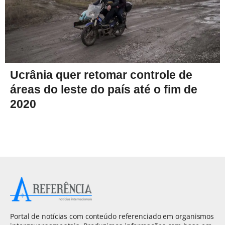
Ucrânia quer retomar controle de
áreas do leste do país até o fim de
2020
Portal de notícias com conteúdo referenciado em organismos