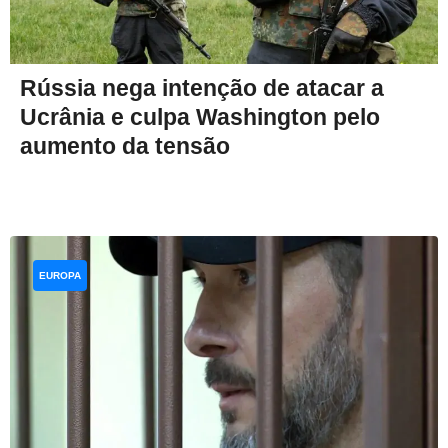
Rússia nega intenção de atacar a
Ucrânia e culpa Washington pelo
aumento da tensão
EUROPA