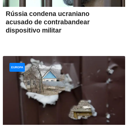
Rússia condena ucraniano
acusado de contrabandear
dispositivo militar
EUROPA