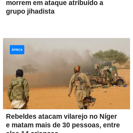
morrem em ataque atribuído a
grupo jihadista
ÁFRICA
Rebeldes atacam vilarejo no Níger
e matam mais de 30 pessoas, entre