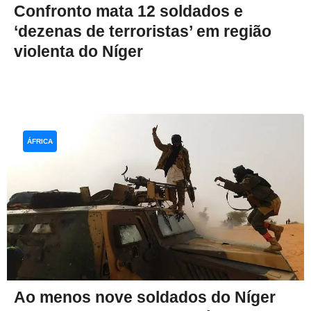
Confronto mata 12 soldados e
‘dezenas de terroristas’ em região
violenta do Níger
ÁFRICA
Ao menos nove soldados do Níger