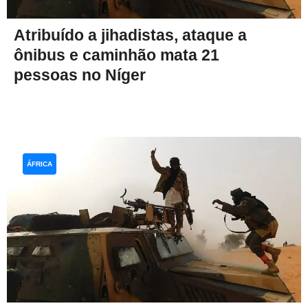
Atribuído a jihadistas, ataque a
ônibus e caminhão mata 21
pessoas no Níger
ÁFRICA