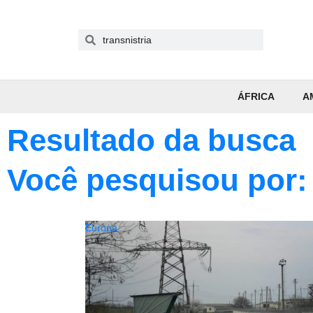
ÁFRICA
A
Resultado da busca
Você pesquisou por: 
Europa