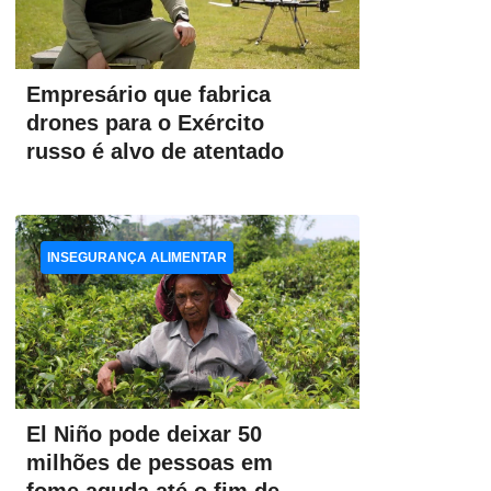
Empresário que fabrica
drones para o Exército
russo é alvo de atentado
INSEGURANÇA ALIMENTAR
El Niño pode deixar 50
milhões de pessoas em