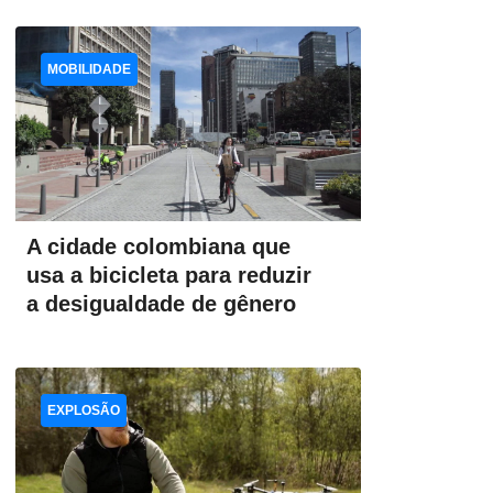
MOBILIDADE
A cidade colombiana que
usa a bicicleta para reduzir
a desigualdade de gênero
EXPLOSÃO