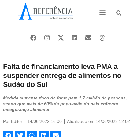
Ásia e Pacífico
Oriente Médio
Falta de financiamento leva PMA a
suspender entrega de alimentos no
Sudão do Sul
Medida aumenta risco de fome para 1,7 milhão de pessoas,
sendo que mais de 60% da população do país enfrenta
insegurança alimentar
Por
Editor
14/06/2022 16:00
Atualizado em 14/06/2022 12:02