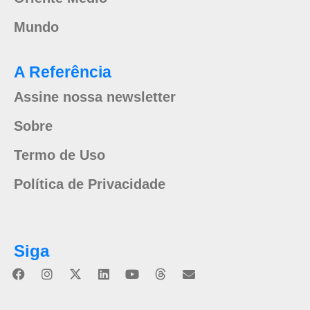
Mundo
A Referência
Assine nossa newsletter
Sobre
Termo de Uso
Política de Privacidade
Siga