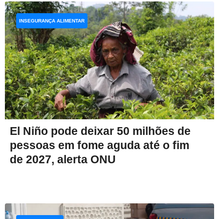
INSEGURANÇA ALIMENTAR
El Niño pode deixar 50 milhões de
pessoas em fome aguda até o fim
de 2027, alerta ONU