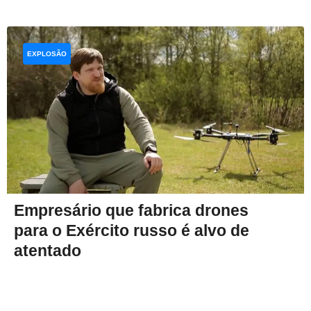
EXPLOSÃO
Empresário que fabrica drones
para o Exército russo é alvo de
atentado