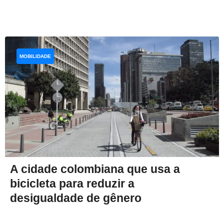
MOBILIDADE
A cidade colombiana que usa a
bicicleta para reduzir a
desigualdade de gênero