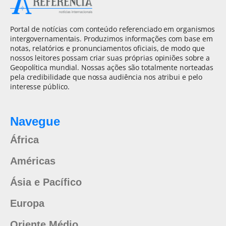
Portal de notícias com conteúdo referenciado em organismos
intergovernamentais. Produzimos informações com base em
notas, relatórios e pronunciamentos oficiais, de modo que
nossos leitores possam criar suas próprias opiniões sobre a
Geopolítica mundial. Nossas ações são totalmente norteadas
pela credibilidade que nossa audiência nos atribui e pelo
interesse público.
Navegue
África
Américas
Ásia e Pacífico
Europa
Oriente Médio