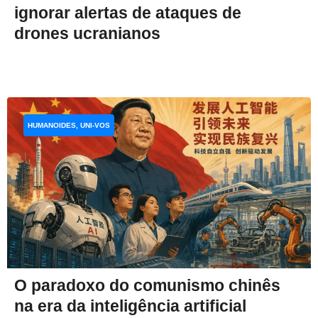
ignorar alertas de ataques de
drones ucranianos
HUMANOIDES, UNI-VOS
O paradoxo do comunismo chinês
na era da inteligência artificial