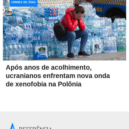
CRIMES DE ÓDIO
Após anos de acolhimento,
ucranianos enfrentam nova onda
de xenofobia na Polônia