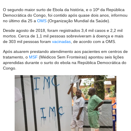
O segundo maior surto de Ebola da história, e o 10º da República
Democrática do Congo, foi contido após quase dois anos, informou
no último dia 25 a
OMS
(Organização Mundial da Saúde).
Desde agosto de 2018, foram registrados 3,4 mil casos e 2,2 mil
mortos. Cerca de 1,1 mil pessoas sobreviveram à doença e mais
de 303 mil pessoas foram
vacinadas
, de acordo com a OMS.
Após atuarem prestando atendimento aos pacientes em centros de
tratamento, o
MSF
(Médicos Sem Fronteiras) apontou seis lições
aprendidas durante o surto do ebola na República Democrática do
Congo.