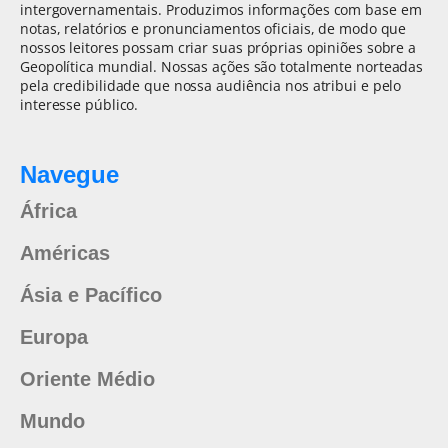
intergovernamentais. Produzimos informações com base em
notas, relatórios e pronunciamentos oficiais, de modo que
nossos leitores possam criar suas próprias opiniões sobre a
Geopolítica mundial. Nossas ações são totalmente norteadas
pela credibilidade que nossa audiência nos atribui e pelo
interesse público.
Navegue
África
Américas
Ásia e Pacífico
Europa
Oriente Médio
Mundo