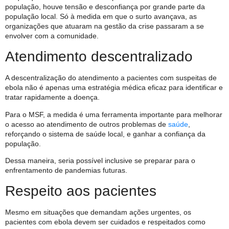
população, houve tensão e desconfiança por grande parte da
população local. Só à medida em que o surto avançava, as
organizações que atuaram na gestão da crise passaram a se
envolver com a comunidade.
Atendimento descentralizado
A descentralização do atendimento a pacientes com suspeitas de
ebola não é apenas uma estratégia médica eficaz para identificar e
tratar rapidamente a doença.
Para o MSF, a medida é uma ferramenta importante para melhorar
o acesso ao atendimento de outros problemas de
saúde
,
reforçando o sistema de saúde local, e ganhar a confiança da
população.
Dessa maneira, seria possível inclusive se preparar para o
enfrentamento de pandemias futuras.
Respeito aos pacientes
Mesmo em situações que demandam ações urgentes, os
pacientes com ebola devem ser cuidados e respeitados como