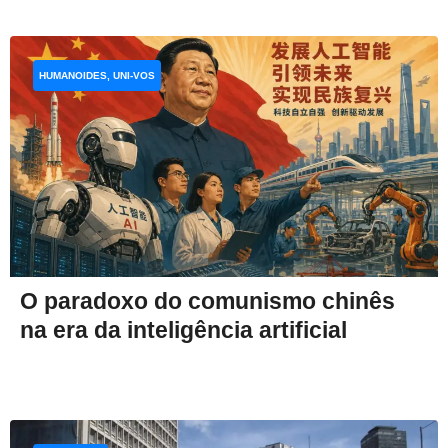
HUMANOIDES, UNI-VOS
O paradoxo do comunismo chinês
na era da inteligência artificial