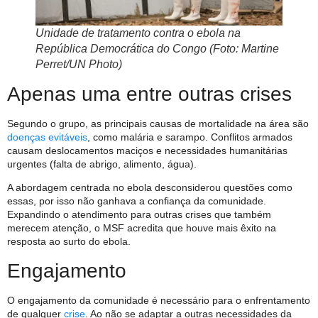
Unidade de tratamento contra o ebola na
República Democrática do Congo (Foto: Martine
Perret/UN Photo)
Apenas uma entre outras crises
Segundo o grupo, as principais causas de mortalidade na área são
doenças evitáveis
, como malária e sarampo. Conflitos armados
causam deslocamentos maciços e necessidades humanitárias
urgentes (falta de abrigo, alimento, água).
A abordagem centrada no ebola desconsiderou questões como
essas, por isso não ganhava a confiança da comunidade.
Expandindo o atendimento para outras crises que também
merecem atenção, o MSF acredita que houve mais êxito na
resposta ao surto do ebola.
Engajamento
O engajamento da comunidade é necessário para o enfrentamento
de qualquer
crise
. Ao não se adaptar a outras necessidades da