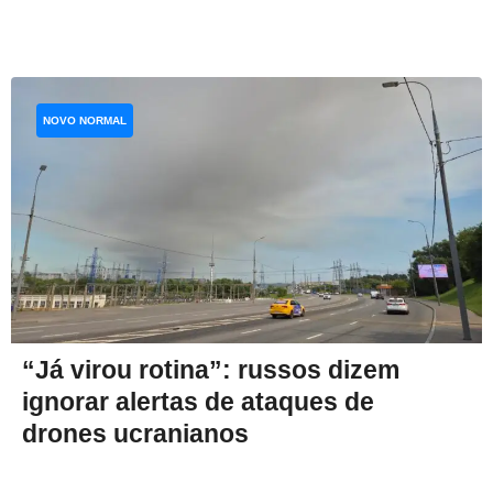
NOVO NORMAL
“Já virou rotina”: russos dizem
ignorar alertas de ataques de
drones ucranianos