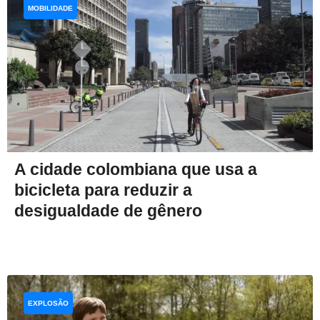
MOBILIDADE
A cidade colombiana que usa a
bicicleta para reduzir a
desigualdade de gênero
EXPLOSÃO