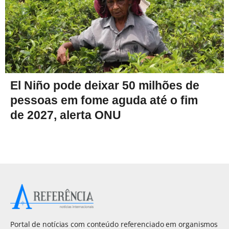
El Niño pode deixar 50 milhões de
pessoas em fome aguda até o fim
de 2027, alerta ONU
Portal de notícias com conteúdo referenciado em organismos