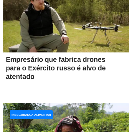
Empresário que fabrica drones
para o Exército russo é alvo de
atentado
INSEGURANÇA ALIMENTAR