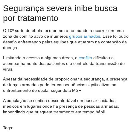
Segurança severa inibe busca
por tratamento
O 10º surto de ebola foi o primeiro no mundo a ocorrer em uma
zona de conflito ativo de inúmeros
grupos armados
. Esse foi outro
desafio enfrentando pelas equipes que atuaram na contenção da
doença.
Limitando o acesso a algumas áreas, o
conflito
dificultou o
acompanhamento dos pacientes e o controle da transmissão do
vírus.
Apesar da necessidade de proporcionar a segurança, a presença
de forças armadas pode ter consequências significativas no
enfrentamento do ebola, segundo a MSF.
A população se sentiria desconfortável em buscar cuidados
médicos em lugares onde há presença de pessoas armadas,
impendindo que busquem tratamento em tempo hábil.
Tags: