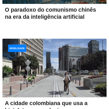
O paradoxo do comunismo chinês
na era da inteligência artificial
MOBILIDADE
A cidade colombiana que usa a