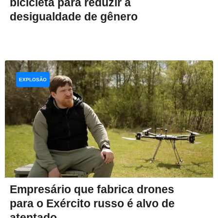
bicicleta para reduzir a
desigualdade de gênero
EXPLOSÃO
Empresário que fabrica drones
para o Exército russo é alvo de
atentado