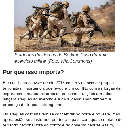
Soldados das forças de Burkina Faso durante
exercício militar (Foto: WikiCommons)
Por que isso importa?
Burkina Faso convive desde 2015 com a violência de grupos
terroristas, insurgência que levou a um conflito com as forças de
segurança e matou milhares de pessoas. Facções armadas
lançam ataques ao exército e a civis, desafiando também a
presença de tropas estrangeiras.
Os ataques costumavam se concentrar no norte e no leste, mas
agora estão se alastrando por todo o país, com quase metade do
território nacional fora do controle do governo central. Assim,