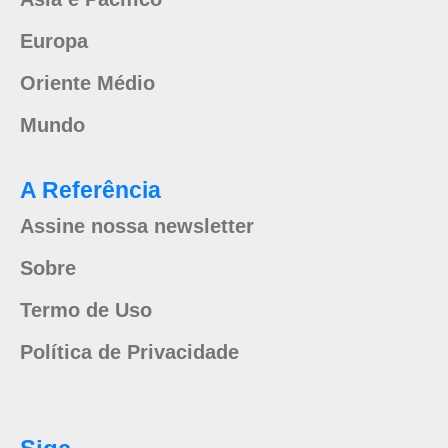
Europa
Oriente Médio
Mundo
A Referência
Assine nossa newsletter
Sobre
Termo de Uso
Política de Privacidade