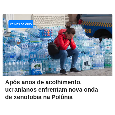
CRIMES DE ÓDIO
Após anos de acolhimento,
ucranianos enfrentam nova onda
de xenofobia na Polônia