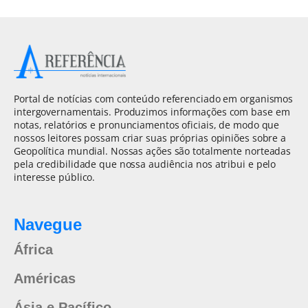
Portal de notícias com conteúdo referenciado em organismos
intergovernamentais. Produzimos informações com base em
notas, relatórios e pronunciamentos oficiais, de modo que
nossos leitores possam criar suas próprias opiniões sobre a
Geopolítica mundial. Nossas ações são totalmente norteadas
pela credibilidade que nossa audiência nos atribui e pelo
interesse público.
Navegue
África
Américas
Ásia e Pacífico