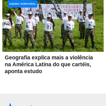
GUERRA TERRITORIAL
Geografia explica mais a violência
na América Latina do que cartéis,
aponta estudo