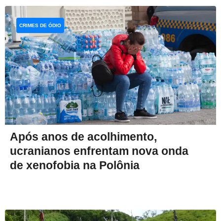
CRIMES DE ÓDIO
Após anos de acolhimento,
ucranianos enfrentam nova onda
de xenofobia na Polônia