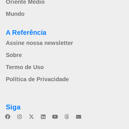
Oriente Médio
Mundo
A Referência
Assine nossa newsletter
Sobre
Termo de Uso
Política de Privacidade
Siga