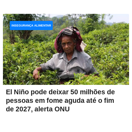
INSEGURANÇA ALIMENTAR
El Niño pode deixar 50 milhões de
pessoas em fome aguda até o fim
de 2027, alerta ONU