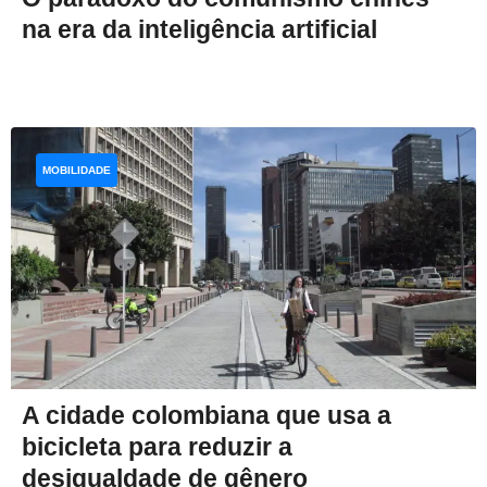
na era da inteligência artificial
MOBILIDADE
A cidade colombiana que usa a
bicicleta para reduzir a
desigualdade de gênero