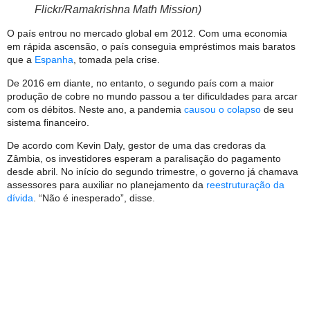
Flickr/Ramakrishna Math Mission)
O país entrou no mercado global em 2012. Com uma economia
em rápida ascensão, o país conseguia empréstimos mais baratos
que a
Espanha
, tomada pela crise.
De 2016 em diante, no entanto, o segundo país com a maior
produção de cobre no mundo passou a ter dificuldades para arcar
com os débitos. Neste ano, a pandemia
causou o colapso
de seu
sistema financeiro.
De acordo com Kevin Daly, gestor de uma das credoras da
Zâmbia, os investidores esperam a paralisação do pagamento
desde abril. No início do segundo trimestre, o governo já chamava
assessores para auxiliar no planejamento da
reestruturação da
dívida
. “Não é inesperado”, disse.