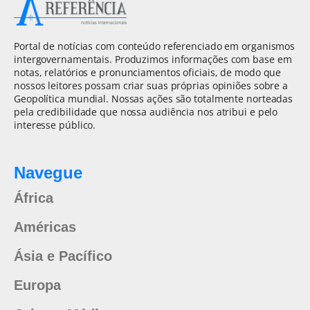
Portal de notícias com conteúdo referenciado em organismos
intergovernamentais. Produzimos informações com base em
notas, relatórios e pronunciamentos oficiais, de modo que
nossos leitores possam criar suas próprias opiniões sobre a
Geopolítica mundial. Nossas ações são totalmente norteadas
pela credibilidade que nossa audiência nos atribui e pelo
interesse público.
Navegue
África
Américas
Ásia e Pacífico
Europa