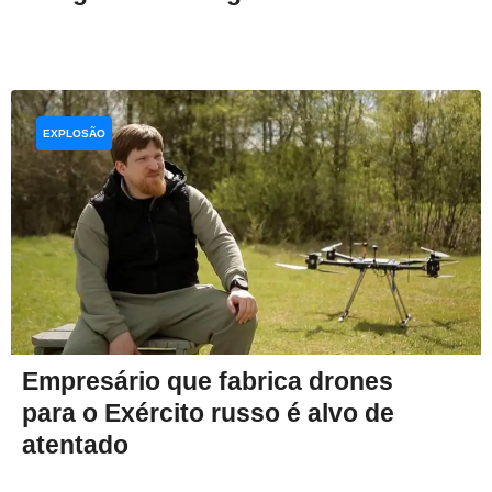
EXPLOSÃO
Empresário que fabrica drones
para o Exército russo é alvo de
atentado