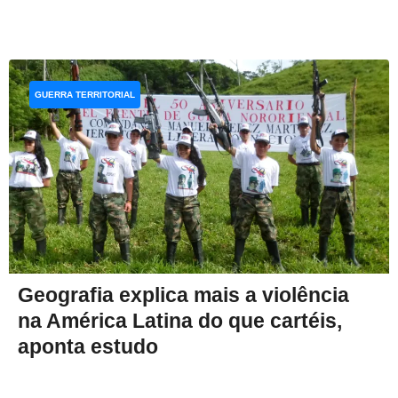
GUERRA TERRITORIAL
Geografia explica mais a violência
na América Latina do que cartéis,
aponta estudo