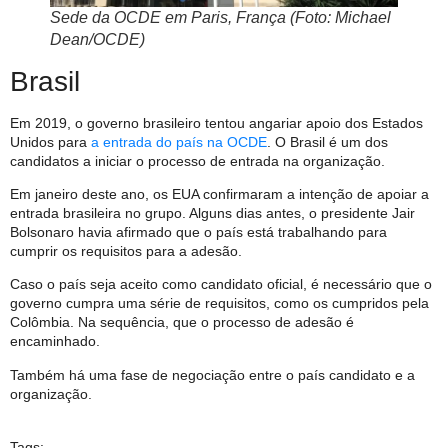
Sede da OCDE em Paris, França (Foto: Michael
Dean/OCDE)
Brasil
Em 2019, o governo brasileiro tentou angariar apoio dos Estados
Unidos para
a entrada do país na OCDE
. O Brasil é um dos
candidatos a iniciar o processo de entrada na organização.
Em janeiro deste ano, os EUA confirmaram a intenção de apoiar a
entrada brasileira no grupo. Alguns dias antes, o presidente Jair
Bolsonaro havia afirmado que o país está trabalhando para
cumprir os requisitos para a adesão.
Caso o país seja aceito como candidato oficial, é necessário que o
governo cumpra uma série de requisitos, como os cumpridos pela
Colômbia. Na sequência, que o processo de adesão é
encaminhado.
Também há uma fase de negociação entre o país candidato e a
organização.
Tags: