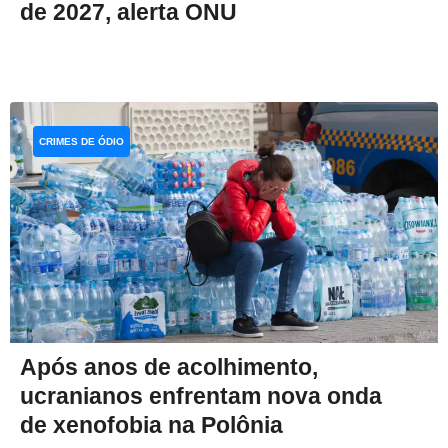
de 2027, alerta ONU
CRIMES DE ÓDIO
Após anos de acolhimento,
ucranianos enfrentam nova onda
de xenofobia na Polônia