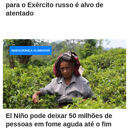
para o Exército russo é alvo de
atentado
INSEGURANÇA ALIMENTAR
El Niño pode deixar 50 milhões de
pessoas em fome aguda até o fim