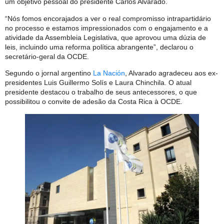
um objetivo pessoal do presidente Carlos Alvarado.
“Nós fomos encorajados a ver o real compromisso intrapartidário
no processo e estamos impressionados com o engajamento e a
atividade da Assembleia Legislativa, que aprovou uma dúzia de
leis, incluindo uma reforma política abrangente”, declarou o
secretário-geral da OCDE.
Segundo o jornal argentino
La Nación
, Alvarado agradeceu aos ex-
presidentes Luis Guillermo Solís e Laura Chinchila. O atual
presidente destacou o trabalho de seus antecessores, o que
possibilitou o convite de adesão da Costa Rica à OCDE.