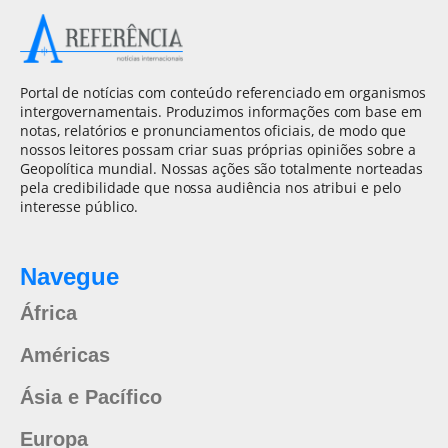
Portal de notícias com conteúdo referenciado em organismos
intergovernamentais. Produzimos informações com base em
notas, relatórios e pronunciamentos oficiais, de modo que
nossos leitores possam criar suas próprias opiniões sobre a
Geopolítica mundial. Nossas ações são totalmente norteadas
pela credibilidade que nossa audiência nos atribui e pelo
interesse público.
Navegue
África
Américas
Ásia e Pacífico
Europa