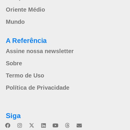
Oriente Médio
Mundo
A Referência
Assine nossa newsletter
Sobre
Termo de Uso
Política de Privacidade
Siga