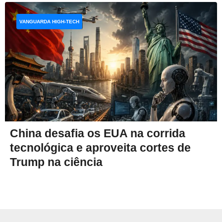
VANGUARDA HIGH-TECH
China desafia os EUA na corrida
tecnológica e aproveita cortes de
Trump na ciência