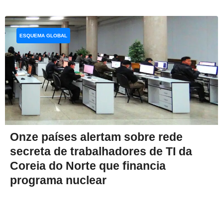
ESQUEMA GLOBAL
Onze países alertam sobre rede
secreta de trabalhadores de TI da
Coreia do Norte que financia
programa nuclear