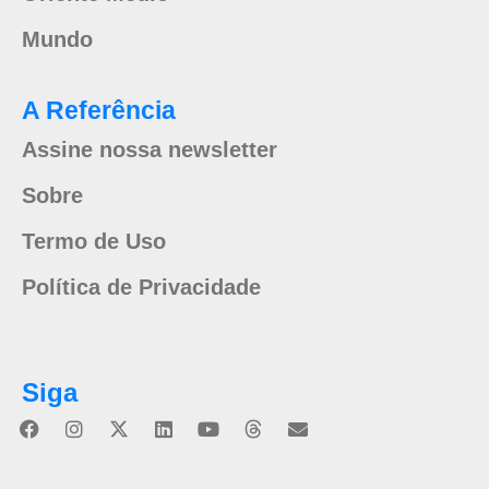
Mundo
A Referência
Assine nossa newsletter
Sobre
Termo de Uso
Política de Privacidade
Siga