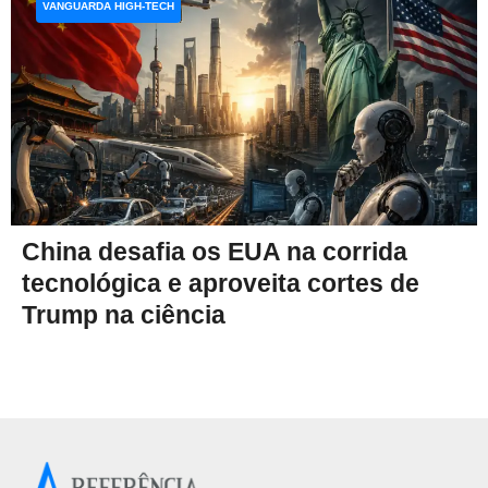
VANGUARDA HIGH-TECH
China desafia os EUA na corrida
tecnológica e aproveita cortes de
Trump na ciência