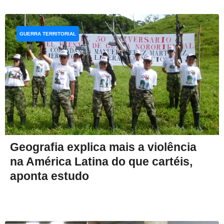
GUERRA TERRITORIAL
Geografia explica mais a violência
na América Latina do que cartéis,
aponta estudo