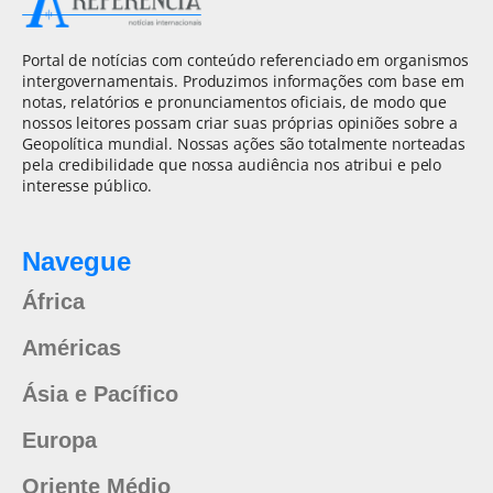
Portal de notícias com conteúdo referenciado em organismos
intergovernamentais. Produzimos informações com base em
notas, relatórios e pronunciamentos oficiais, de modo que
nossos leitores possam criar suas próprias opiniões sobre a
Geopolítica mundial. Nossas ações são totalmente norteadas
pela credibilidade que nossa audiência nos atribui e pelo
interesse público.
Navegue
África
Américas
Ásia e Pacífico
Europa
Oriente Médio