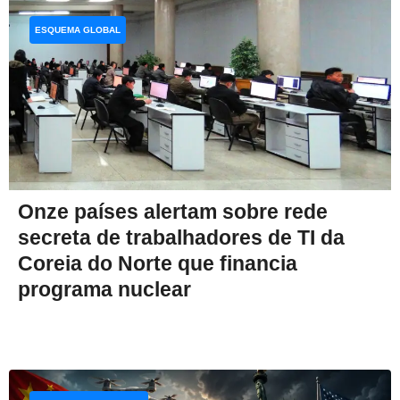
ESQUEMA GLOBAL
Onze países alertam sobre rede
secreta de trabalhadores de TI da
Coreia do Norte que financia
programa nuclear