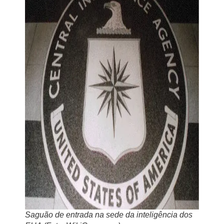
Saguão de entrada na sede da inteligência dos