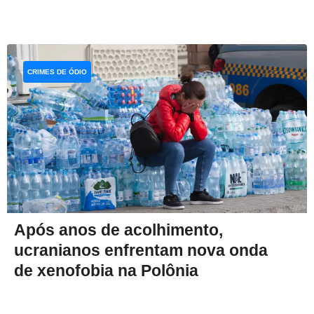
CRIMES DE ÓDIO
Após anos de acolhimento,
ucranianos enfrentam nova onda
de xenofobia na Polônia