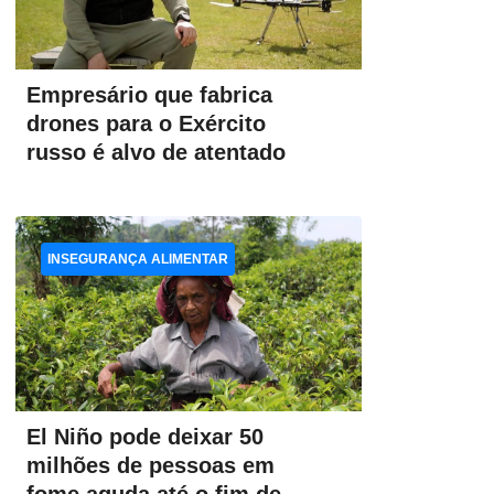
Empresário que fabrica
drones para o Exército
russo é alvo de atentado
INSEGURANÇA ALIMENTAR
El Niño pode deixar 50
milhões de pessoas em