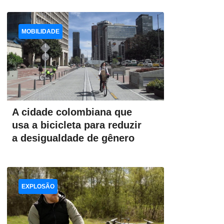
MOBILIDADE
A cidade colombiana que
usa a bicicleta para reduzir
a desigualdade de gênero
EXPLOSÃO