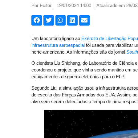
Por
Editor
19/01/2024 14:00
Atualizado em 28/03
Um laboratório ligado ao
Exército de Libertação Popu
infraestrutura aeroespacial
foi usada para viabilizar
norte-americano. As informações são do jornal
South
O cientista Liu Shichang, do Laboratório de Ciência 
coordenou o projeto, que vinha sendo mantido em s
equipamentos de guerra eletrônica para o ELP.
Segundo Liu, a simulação usou a infraestrutura aeroe
de escolta das Forças Armadas dos EUA. Assim, pe
alvo sem serem detectados a tempo de uma resposta 