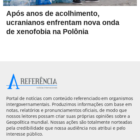
Após anos de acolhimento,
ucranianos enfrentam nova onda
de xenofobia na Polônia
Portal de notícias com conteúdo referenciado em organismos
intergovernamentais. Produzimos informações com base em
notas, relatórios e pronunciamentos oficiais, de modo que
nossos leitores possam criar suas próprias opiniões sobre a
Geopolítica mundial. Nossas ações são totalmente norteadas
pela credibilidade que nossa audiência nos atribui e pelo
interesse público.