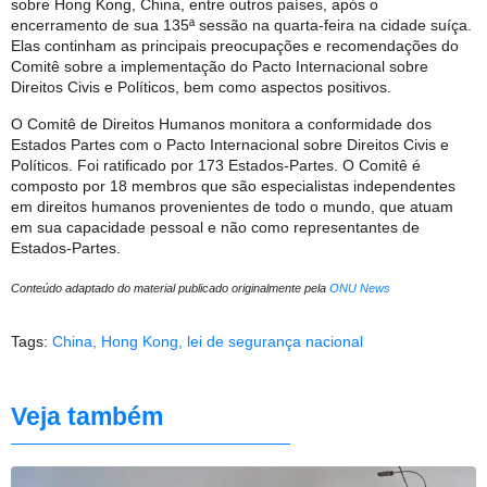
sobre Hong Kong, China, entre outros países, após o
encerramento de sua 135ª sessão na quarta-feira na cidade suíça.
Elas continham as principais preocupações e recomendações do
Comitê sobre a implementação do Pacto Internacional sobre
Direitos Civis e Políticos, bem como aspectos positivos.
O Comitê de Direitos Humanos monitora a conformidade dos
Estados Partes com o Pacto Internacional sobre Direitos Civis e
Políticos. Foi ratificado por 173 Estados-Partes. O Comitê é
composto por 18 membros que são especialistas independentes
em direitos humanos provenientes de todo o mundo, que atuam
em sua capacidade pessoal e não como representantes de
Estados-Partes.
Conteúdo adaptado do material publicado originalmente pela
ONU News
Tags:
China
,
Hong Kong
,
lei de segurança nacional
Veja também