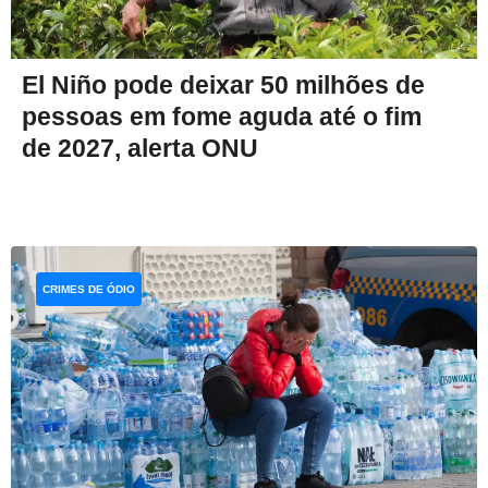
El Niño pode deixar 50 milhões de
pessoas em fome aguda até o fim
de 2027, alerta ONU
CRIMES DE ÓDIO