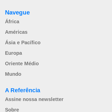
Navegue
África
Américas
Ásia e Pacífico
Europa
Oriente Médio
Mundo
A Referência
Assine nossa newsletter
Sobre