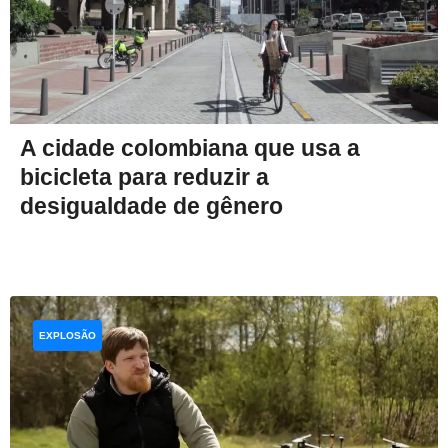
A cidade colombiana que usa a
bicicleta para reduzir a
desigualdade de gênero
EXPLOSÃO