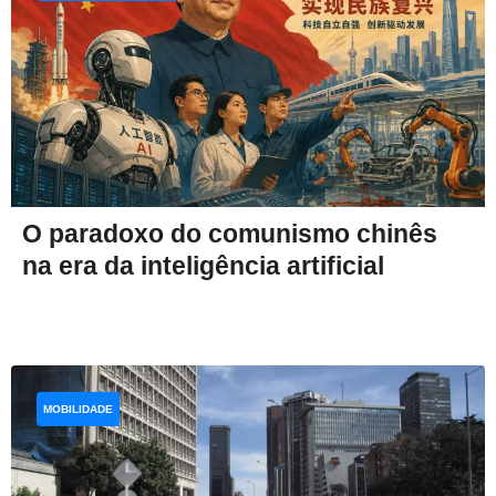
O paradoxo do comunismo chinês
na era da inteligência artificial
MOBILIDADE