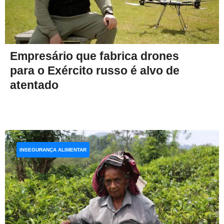
Empresário que fabrica drones
para o Exército russo é alvo de
atentado
INSEGURANÇA ALIMENTAR