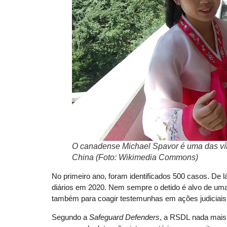
O canadense Michael Spavor é uma das ví
China (Foto: Wikimedia Commons)
No primeiro ano, foram identificados 500 casos. De 
diários em 2020. Nem sempre o detido é alvo de uma
também para coagir testemunhas em ações judiciais 
Segundo a
Safeguard Defenders
, a RSDL nada mais