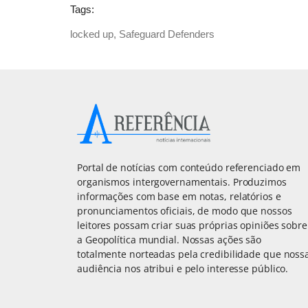
Tags:
locked up
,
Safeguard Defenders
Portal de notícias com conteúdo referenciado em
organismos intergovernamentais. Produzimos
informações com base em notas, relatórios e
pronunciamentos oficiais, de modo que nossos
leitores possam criar suas próprias opiniões sobre
a Geopolítica mundial. Nossas ações são
totalmente norteadas pela credibilidade que noss
audiência nos atribui e pelo interesse público.