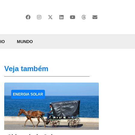
IO
MUNDO
Veja também
ENERGIA SOLAR