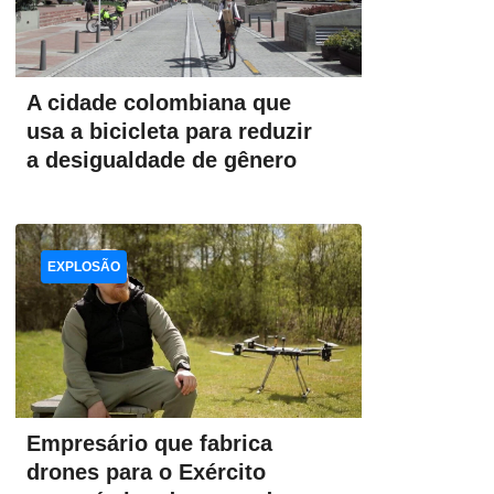
A cidade colombiana que
usa a bicicleta para reduzir
a desigualdade de gênero
EXPLOSÃO
Empresário que fabrica
drones para o Exército