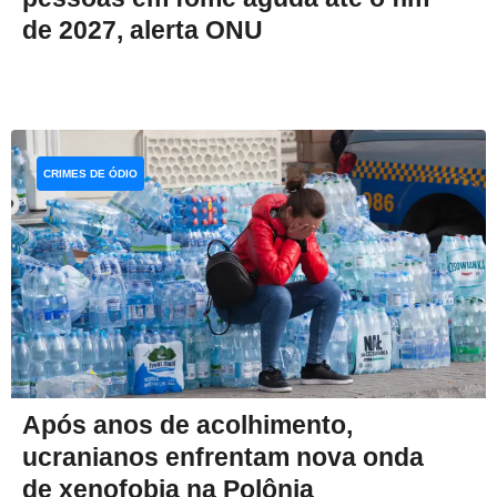
de 2027, alerta ONU
CRIMES DE ÓDIO
Após anos de acolhimento,
ucranianos enfrentam nova onda
de xenofobia na Polônia