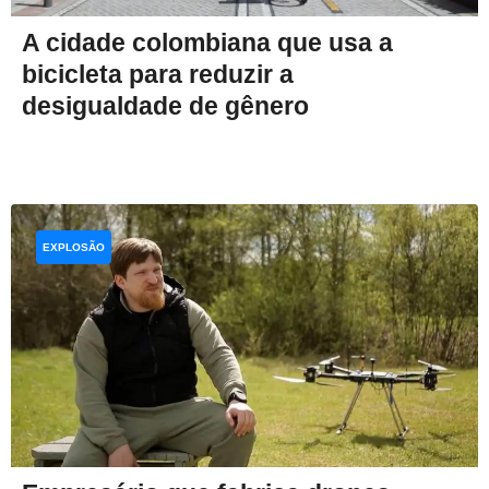
A cidade colombiana que usa a
bicicleta para reduzir a
desigualdade de gênero
EXPLOSÃO