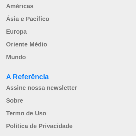
Américas
Ásia e Pacífico
Europa
Oriente Médio
Mundo
A Referência
Assine nossa newsletter
Sobre
Termo de Uso
Política de Privacidade