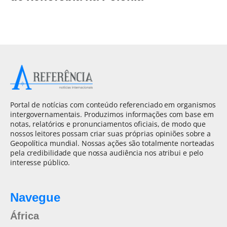
Portal de notícias com conteúdo referenciado em organismos
intergovernamentais. Produzimos informações com base em
notas, relatórios e pronunciamentos oficiais, de modo que
nossos leitores possam criar suas próprias opiniões sobre a
Geopolítica mundial. Nossas ações são totalmente norteadas
pela credibilidade que nossa audiência nos atribui e pelo
interesse público.
Navegue
África