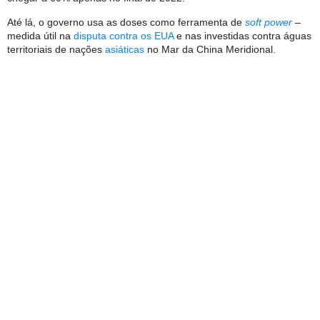
Até lá, o governo usa as doses como ferramenta de
soft power
–
medida útil na
disputa contra os EUA
e nas investidas contra águas
territoriais de nações
asiáticas
no Mar da China Meridional.