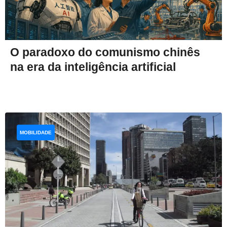
O paradoxo do comunismo chinês
na era da inteligência artificial
MOBILIDADE