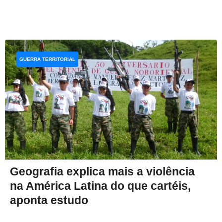
GUERRA TERRITORIAL
Geografia explica mais a violência
na América Latina do que cartéis,
aponta estudo