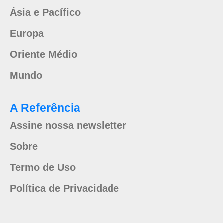
Ásia e Pacífico
Europa
Oriente Médio
Mundo
A Referência
Assine nossa newsletter
Sobre
Termo de Uso
Política de Privacidade