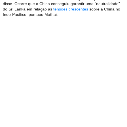
disse. Ocorre que a China conseguiu garantir uma “neutralidade”
do Sri Lanka em relação às
tensões crescentes
sobre a China no
Indo-Pacífico, pontuou Mathai.