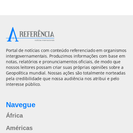
Portal de notícias com conteúdo referenciado em organismos
intergovernamentais. Produzimos informações com base em
notas, relatórios e pronunciamentos oficiais, de modo que
nossos leitores possam criar suas próprias opiniões sobre a
Geopolítica mundial. Nossas ações são totalmente norteadas
pela credibilidade que nossa audiência nos atribui e pelo
interesse público.
Navegue
África
Américas