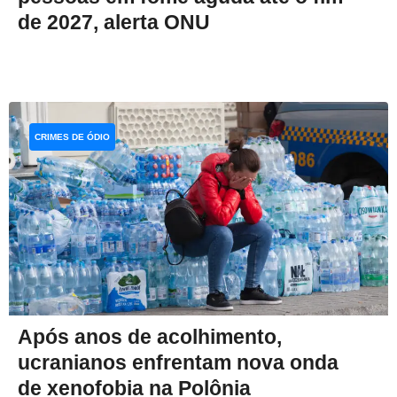
de 2027, alerta ONU
CRIMES DE ÓDIO
Após anos de acolhimento,
ucranianos enfrentam nova onda
de xenofobia na Polônia