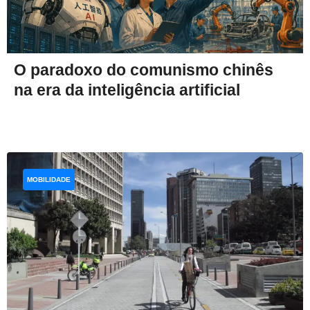
O paradoxo do comunismo chinês
na era da inteligência artificial
MOBILIDADE