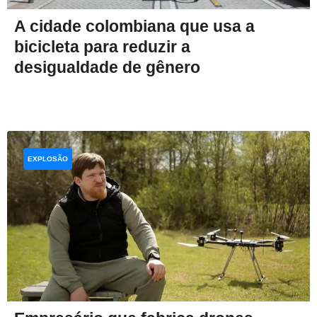
A cidade colombiana que usa a
bicicleta para reduzir a
desigualdade de gênero
EXPLOSÃO