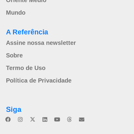
Oriente Médio
Mundo
A Referência
Assine nossa newsletter
Sobre
Termo de Uso
Política de Privacidade
Siga