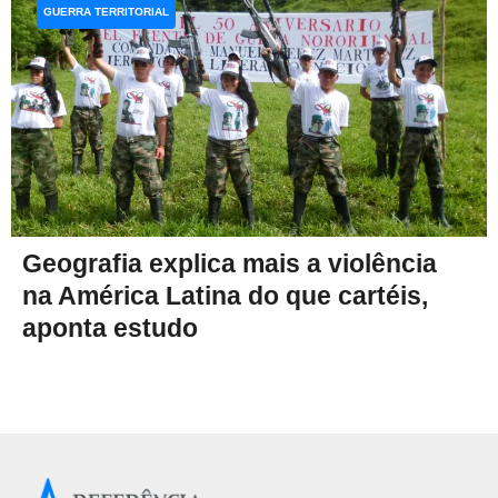
GUERRA TERRITORIAL
Geografia explica mais a violência
na América Latina do que cartéis,
aponta estudo