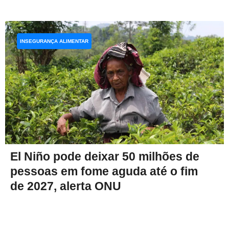
INSEGURANÇA ALIMENTAR
El Niño pode deixar 50 milhões de
pessoas em fome aguda até o fim
de 2027, alerta ONU