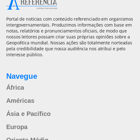
Portal de notícias com conteúdo referenciado em organismos
intergovernamentais. Produzimos informações com base em
notas, relatórios e pronunciamentos oficiais, de modo que
nossos leitores possam criar suas próprias opiniões sobre a
Geopolítica mundial. Nossas ações são totalmente norteadas
pela credibilidade que nossa audiência nos atribui e pelo
interesse público.
Navegue
África
Américas
Ásia e Pacífico
Europa