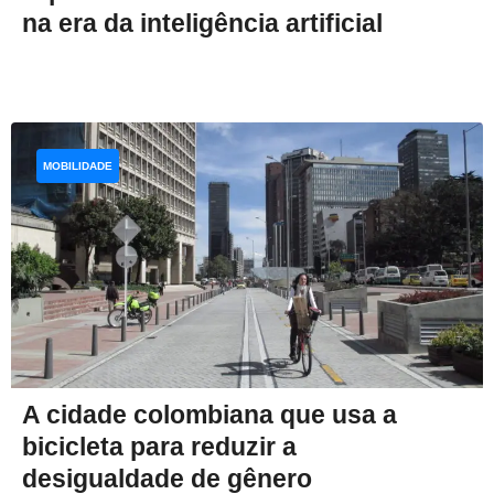
na era da inteligência artificial
MOBILIDADE
A cidade colombiana que usa a
bicicleta para reduzir a
desigualdade de gênero