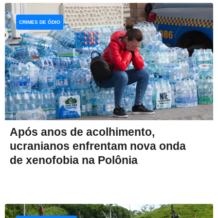
CRIMES DE ÓDIO
Após anos de acolhimento,
ucranianos enfrentam nova onda
de xenofobia na Polônia