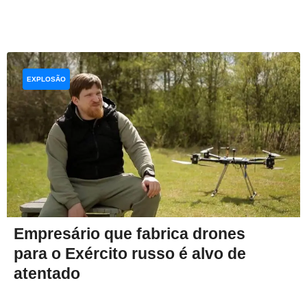
EXPLOSÃO
Empresário que fabrica drones
para o Exército russo é alvo de
atentado