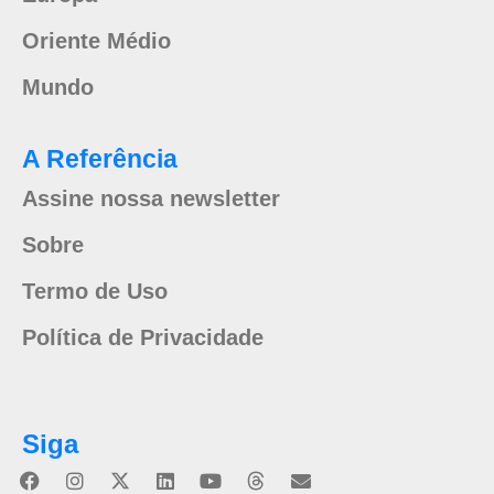
Oriente Médio
Mundo
A Referência
Assine nossa newsletter
Sobre
Termo de Uso
Política de Privacidade
Siga