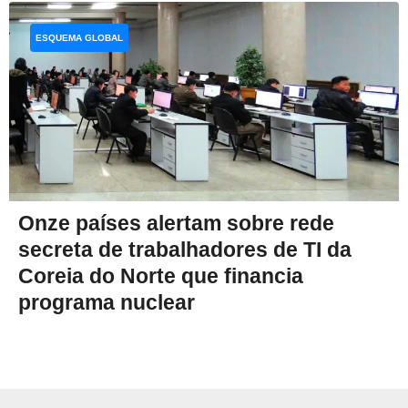
ESQUEMA GLOBAL
Onze países alertam sobre rede
secreta de trabalhadores de TI da
Coreia do Norte que financia
programa nuclear