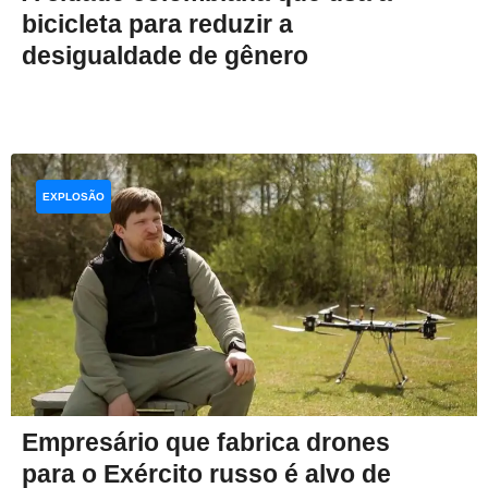
bicicleta para reduzir a
desigualdade de gênero
EXPLOSÃO
Empresário que fabrica drones
para o Exército russo é alvo de