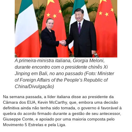
A primeira-ministra italiana, Giorgia Meloni,
durante encontro com o presidente chinês Xi
Jinping em Bali, no ano passado (Foto: Minister
of Foreign Affairs of the People’s Republic of
China/Divulgação)
Na semana passada, a líder italiana disse ao presidente da
Câmara dos EUA, Kevin McCarthy, que, embora uma decisão
definitiva ainda não tenha sido tomada, o governo é favorável à
quebra do acordo firmado durante a gestão de seu antecessor,
Giuseppe Conte, e apoiado por uma maioria composta pelo
Movimento 5 Estrelas e pela Liga.