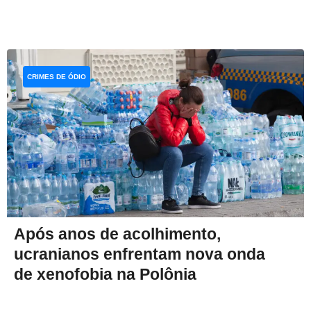
CRIMES DE ÓDIO
Após anos de acolhimento,
ucranianos enfrentam nova onda
de xenofobia na Polônia