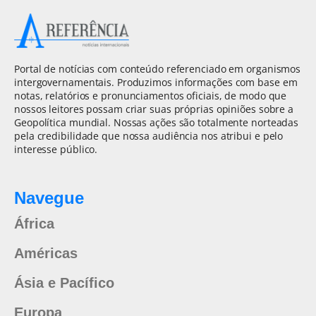
Portal de notícias com conteúdo referenciado em organismos
intergovernamentais. Produzimos informações com base em
notas, relatórios e pronunciamentos oficiais, de modo que
nossos leitores possam criar suas próprias opiniões sobre a
Geopolítica mundial. Nossas ações são totalmente norteadas
pela credibilidade que nossa audiência nos atribui e pelo
interesse público.
Navegue
África
Américas
Ásia e Pacífico
Europa