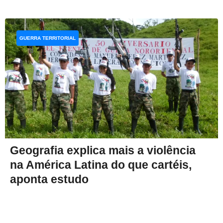
GUERRA TERRITORIAL
Geografia explica mais a violência
na América Latina do que cartéis,
aponta estudo