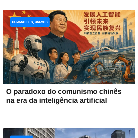
HUMANOIDES, UNI-VOS
O paradoxo do comunismo chinês
na era da inteligência artificial