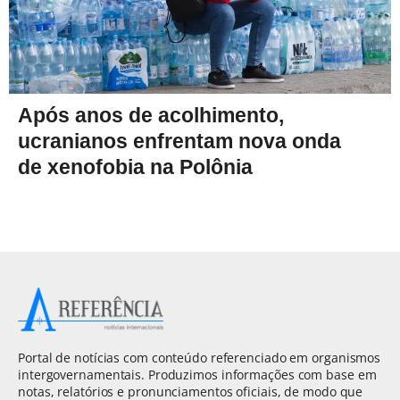
Após anos de acolhimento,
ucranianos enfrentam nova onda
de xenofobia na Polônia
Portal de notícias com conteúdo referenciado em organismos
intergovernamentais. Produzimos informações com base em
notas, relatórios e pronunciamentos oficiais, de modo que