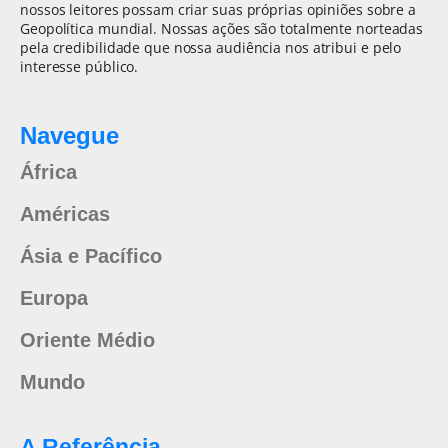
nossos leitores possam criar suas próprias opiniões sobre a
Geopolítica mundial. Nossas ações são totalmente norteadas
pela credibilidade que nossa audiência nos atribui e pelo
interesse público.
Navegue
África
Américas
Ásia e Pacífico
Europa
Oriente Médio
Mundo
A Referência