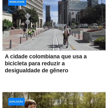
MOBILIDADE
A cidade colombiana que usa a
bicicleta para reduzir a
desigualdade de gênero
EXPLOSÃO