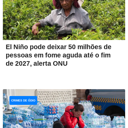
El Niño pode deixar 50 milhões de
pessoas em fome aguda até o fim
de 2027, alerta ONU
CRIMES DE ÓDIO