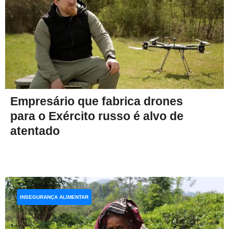
Empresário que fabrica drones
para o Exército russo é alvo de
atentado
INSEGURANÇA ALIMENTAR