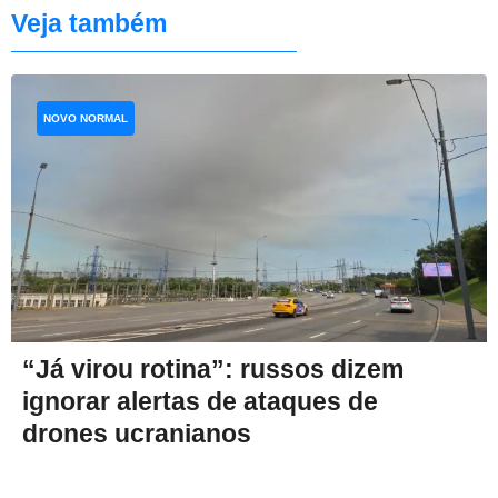
Veja também
NOVO NORMAL
“Já virou rotina”: russos dizem
ignorar alertas de ataques de
drones ucranianos