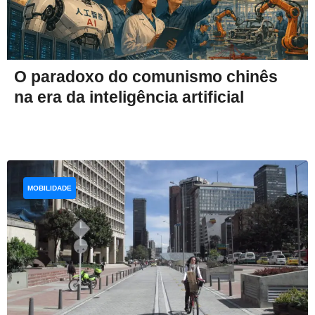
O paradoxo do comunismo chinês
na era da inteligência artificial
MOBILIDADE