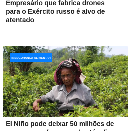
Empresário que fabrica drones
para o Exército russo é alvo de
atentado
INSEGURANÇA ALIMENTAR
El Niño pode deixar 50 milhões de