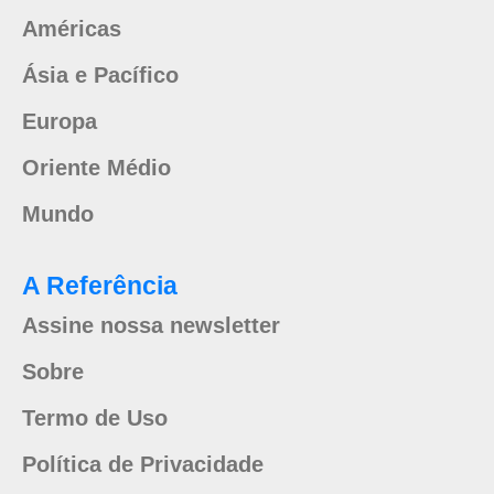
Américas
Ásia e Pacífico
Europa
Oriente Médio
Mundo
A Referência
Assine nossa newsletter
Sobre
Termo de Uso
Política de Privacidade