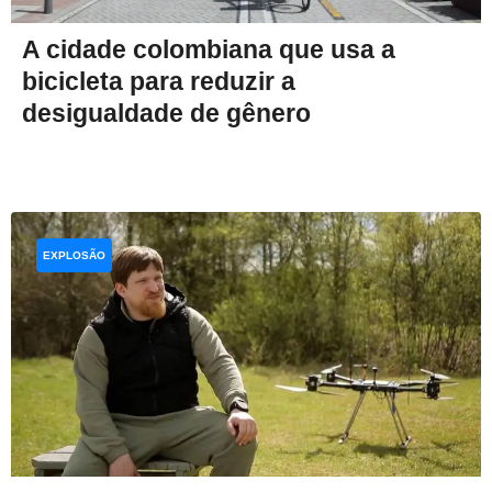
A cidade colombiana que usa a
bicicleta para reduzir a
desigualdade de gênero
EXPLOSÃO