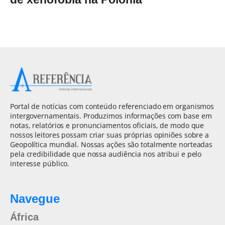
Portal de notícias com conteúdo referenciado em organismos
intergovernamentais. Produzimos informações com base em
notas, relatórios e pronunciamentos oficiais, de modo que
nossos leitores possam criar suas próprias opiniões sobre a
Geopolítica mundial. Nossas ações são totalmente norteadas
pela credibilidade que nossa audiência nos atribui e pelo
interesse público.
Navegue
África