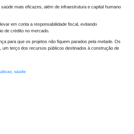
saúde mais eficazes, além de infraestrutura e capital humano
evar em conta a responsabilidade fiscal, evitando
o de crédito no mercado.
nça para que os projetos não fiquem parados pela metade. Os
 um terço dos recursos públicos destinados à construção de
áticas
,
saúde