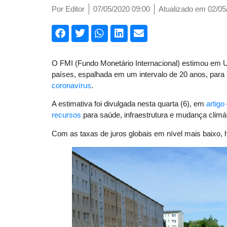
Por
Editor
07/05/2020 09:00
Atualizado em 02/05
O FMI (Fundo Monetário Internacional) estimou em U
países, espalhada em um intervalo de 20 anos, para
coronavírus
.
A estimativa foi divulgada nesta quarta (6), em
artigo
recursos
para saúde, infraestrutura e mudança climát
Com as taxas de juros globais em nível mais baixo, 