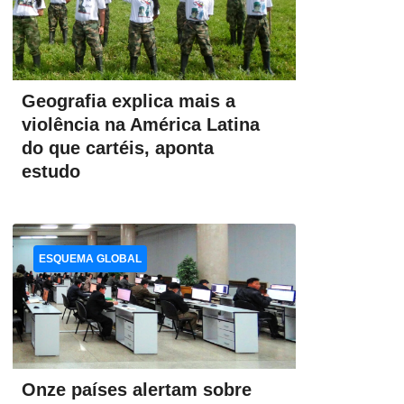
Geografia explica mais a
violência na América Latina
do que cartéis, aponta
estudo
ESQUEMA GLOBAL
Onze países alertam sobre