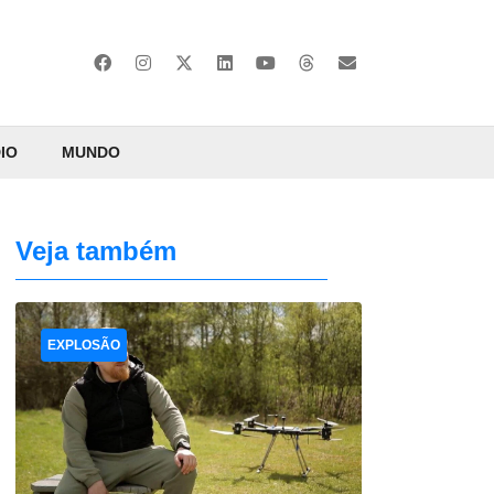
IO
MUNDO
Veja também
EXPLOSÃO