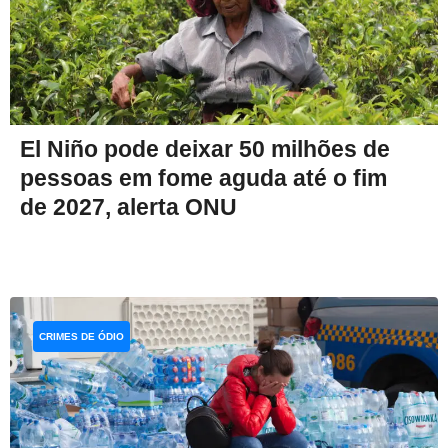
El Niño pode deixar 50 milhões de
pessoas em fome aguda até o fim
de 2027, alerta ONU
CRIMES DE ÓDIO