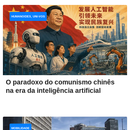
HUMANOIDES, UNI-VOS
O paradoxo do comunismo chinês
na era da inteligência artificial
MOBILIDADE