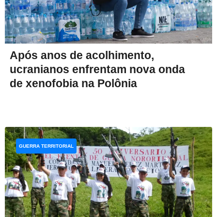
Após anos de acolhimento,
ucranianos enfrentam nova onda
de xenofobia na Polônia
GUERRA TERRITORIAL