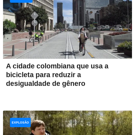
A cidade colombiana que usa a
bicicleta para reduzir a
desigualdade de gênero
EXPLOSÃO