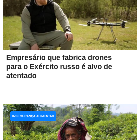
Empresário que fabrica drones
para o Exército russo é alvo de
atentado
INSEGURANÇA ALIMENTAR