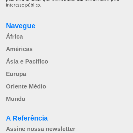
interesse público.
Navegue
África
Américas
Ásia e Pacífico
Europa
Oriente Médio
Mundo
A Referência
Assine nossa newsletter