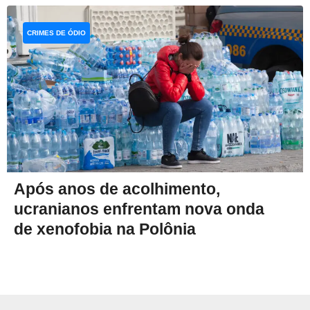
CRIMES DE ÓDIO
Após anos de acolhimento,
ucranianos enfrentam nova onda
de xenofobia na Polônia