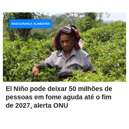
INSEGURANÇA ALIMENTAR
El Niño pode deixar 50 milhões de
pessoas em fome aguda até o fim
de 2027, alerta ONU