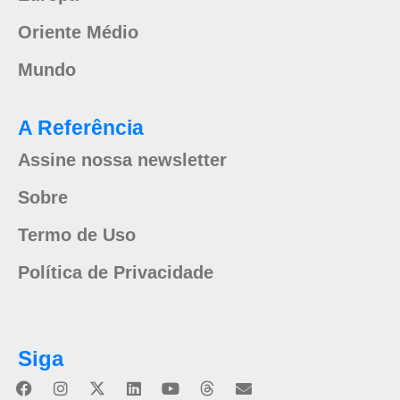
Oriente Médio
Mundo
A Referência
Assine nossa newsletter
Sobre
Termo de Uso
Política de Privacidade
Siga