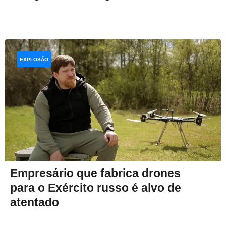
EXPLOSÃO
Empresário que fabrica drones
para o Exército russo é alvo de
atentado