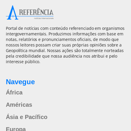
Portal de notícias com conteúdo referenciado em organismos
intergovernamentais. Produzimos informações com base em
notas, relatórios e pronunciamentos oficiais, de modo que
nossos leitores possam criar suas próprias opiniões sobre a
Geopolítica mundial. Nossas ações são totalmente norteadas
pela credibilidade que nossa audiência nos atribui e pelo
interesse público.
Navegue
África
Américas
Ásia e Pacífico
Europa