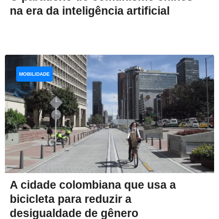
na era da inteligência artificial
MOBILIDADE
A cidade colombiana que usa a
bicicleta para reduzir a
desigualdade de gênero