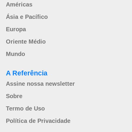
Américas
Ásia e Pacífico
Europa
Oriente Médio
Mundo
A Referência
Assine nossa newsletter
Sobre
Termo de Uso
Política de Privacidade