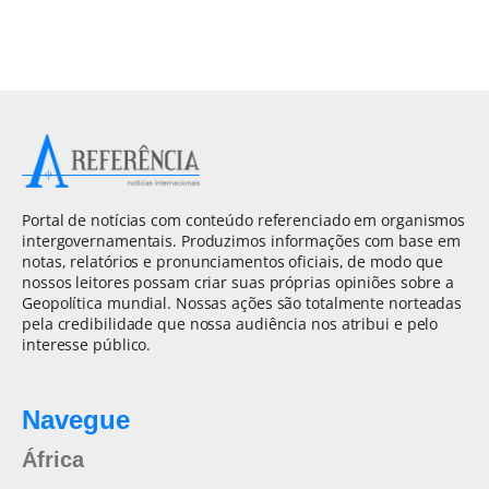
Portal de notícias com conteúdo referenciado em organismos
intergovernamentais. Produzimos informações com base em
notas, relatórios e pronunciamentos oficiais, de modo que
nossos leitores possam criar suas próprias opiniões sobre a
Geopolítica mundial. Nossas ações são totalmente norteadas
pela credibilidade que nossa audiência nos atribui e pelo
interesse público.
Navegue
África