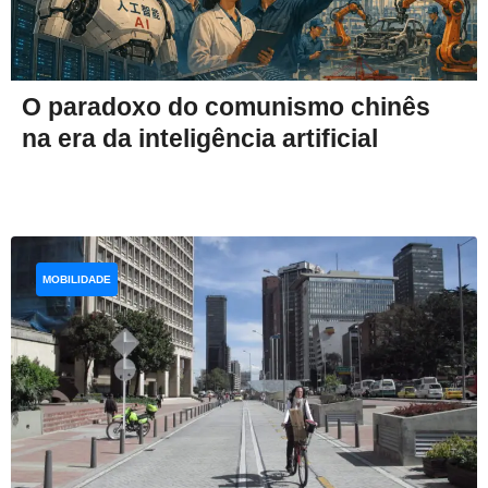
O paradoxo do comunismo chinês
na era da inteligência artificial
MOBILIDADE