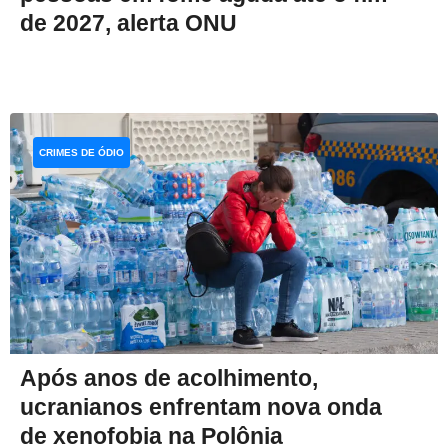
de 2027, alerta ONU
CRIMES DE ÓDIO
Após anos de acolhimento,
ucranianos enfrentam nova onda
de xenofobia na Polônia