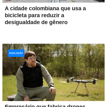
A cidade colombiana que usa a
bicicleta para reduzir a
desigualdade de gênero
EXPLOSÃO
Empresário que fabrica drones