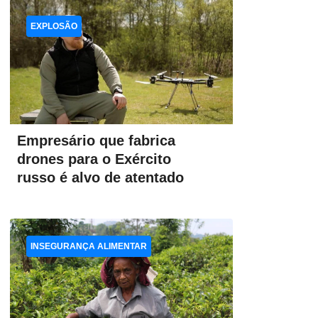
EXPLOSÃO
Empresário que fabrica
drones para o Exército
russo é alvo de atentado
INSEGURANÇA ALIMENTAR