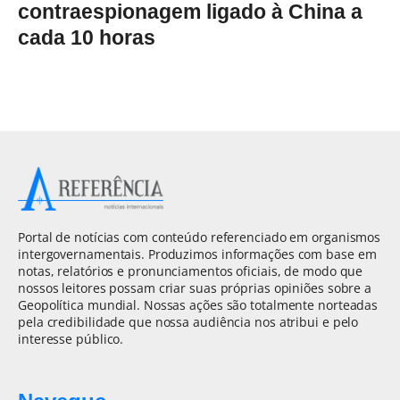
contraespionagem ligado à China a
cada 10 horas
Portal de notícias com conteúdo referenciado em organismos
intergovernamentais. Produzimos informações com base em
notas, relatórios e pronunciamentos oficiais, de modo que
nossos leitores possam criar suas próprias opiniões sobre a
Geopolítica mundial. Nossas ações são totalmente norteadas
pela credibilidade que nossa audiência nos atribui e pelo
interesse público.