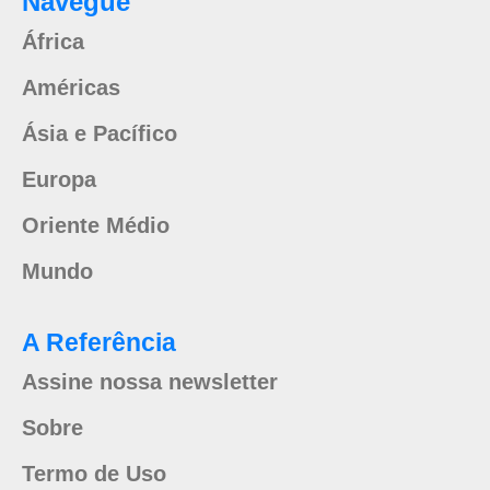
Navegue
África
Américas
Ásia e Pacífico
Europa
Oriente Médio
Mundo
A Referência
Assine nossa newsletter
Sobre
Termo de Uso