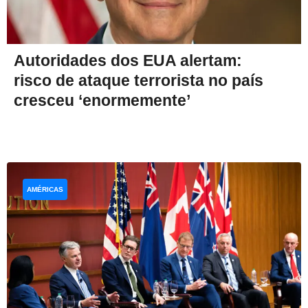
Autoridades dos EUA alertam:
risco de ataque terrorista no país
cresceu ‘enormemente’
AMÉRICAS