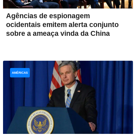
Agências de espionagem
ocidentais emitem alerta conjunto
sobre a ameaça vinda da China
AMÉRICAS