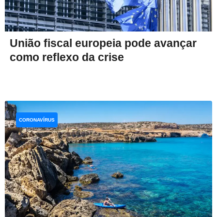
União fiscal europeia pode avançar
como reflexo da crise
CORONAVÍRUS