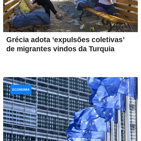
Grécia adota ‘expulsões coletivas’
de migrantes vindos da Turquia
ECONOMIA