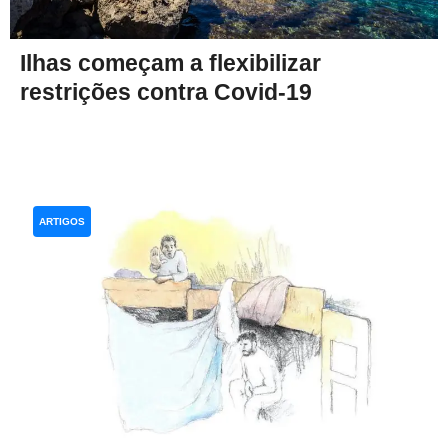
Ilhas começam a flexibilizar
restrições contra Covid-19
ARTIGOS