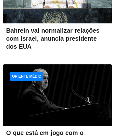
Bahrein vai normalizar relações
com Israel, anuncia presidente
dos EUA
ORIENTE MÉDIO
O que está em jogo com o