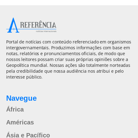
Portal de notícias com conteúdo referenciado em organismos
intergovernamentais. Produzimos informações com base em
notas, relatórios e pronunciamentos oficiais, de modo que
nossos leitores possam criar suas próprias opiniões sobre a
Geopolítica mundial. Nossas ações são totalmente norteadas
pela credibilidade que nossa audiência nos atribui e pelo
interesse público.
Navegue
África
Américas
Ásia e Pacífico