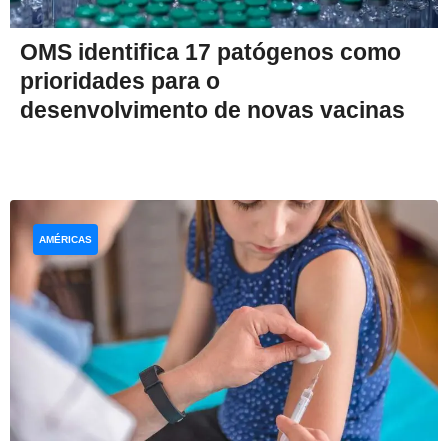
OMS identifica 17 patógenos como
prioridades para o
desenvolvimento de novas vacinas
AMÉRICAS