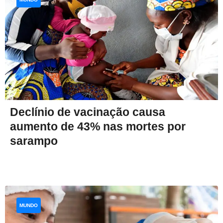
Declínio de vacinação causa
aumento de 43% nas mortes por
sarampo
MUNDO