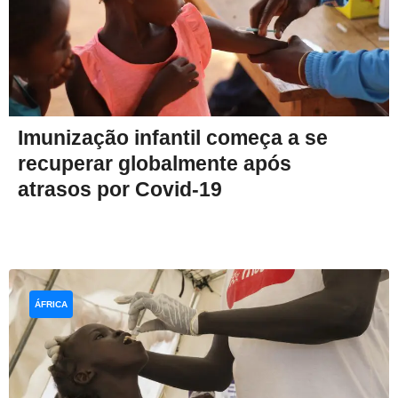
Imunização infantil começa a se
recuperar globalmente após
atrasos por Covid-19
ÁFRICA