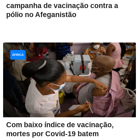
campanha de vacinação contra a
pólio no Afeganistão
ÁFRICA
Com baixo índice de vacinação,
mortes por Covid-19 batem