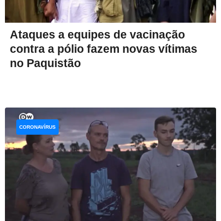
Ataques a equipes de vacinação
contra a pólio fazem novas vítimas
no Paquistão
CORONAVÍRUS