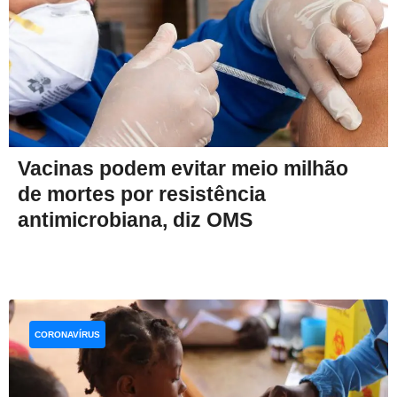
Vacinas podem evitar meio milhão
de mortes por resistência
antimicrobiana, diz OMS
CORONAVÍRUS