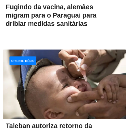
Fugindo da vacina, alemães
migram para o Paraguai para
driblar medidas sanitárias
ORIENTE MÉDIO
Taleban autoriza retorno da