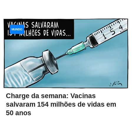
MUNDO
Charge da semana: Vacinas
salvaram 154 milhões de vidas em
50 anos