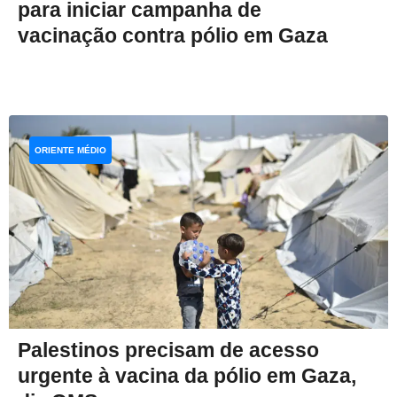
para iniciar campanha de
vacinação contra pólio em Gaza
ORIENTE MÉDIO
Palestinos precisam de acesso
urgente à vacina da pólio em Gaza,