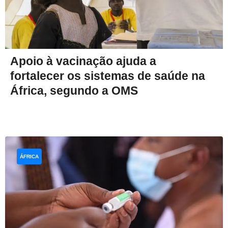
Apoio à vacinação ajuda a
fortalecer os sistemas de saúde na
África, segundo a OMS
ÁFRICA