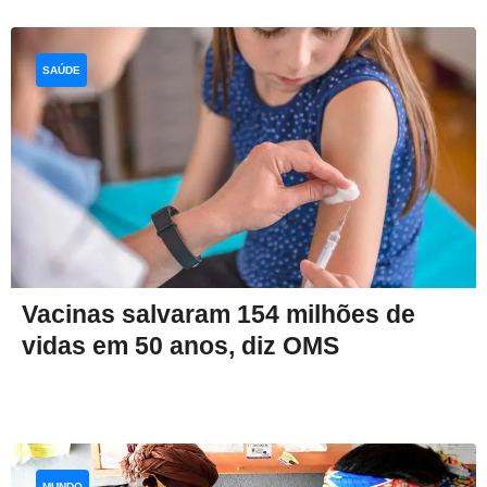
SAÚDE
Vacinas salvaram 154 milhões de
vidas em 50 anos, diz OMS
MUNDO