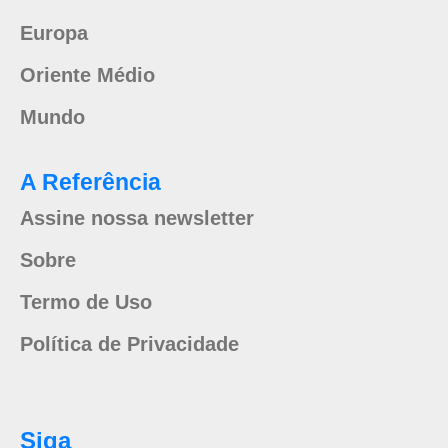
Europa
Oriente Médio
Mundo
A Referência
Assine nossa newsletter
Sobre
Termo de Uso
Política de Privacidade
Siga