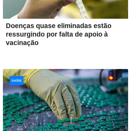
Doenças quase eliminadas estão
ressurgindo por falta de apoio à
vacinação
SAÚDE