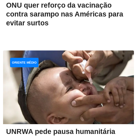
ONU quer reforço da vacinação
contra sarampo nas Américas para
evitar surtos
ORIENTE MÉDIO
UNRWA pede pausa humanitária