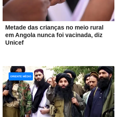
Metade das crianças no meio rural
em Angola nunca foi vacinada, diz
Unicef
ORIENTE MÉDIO