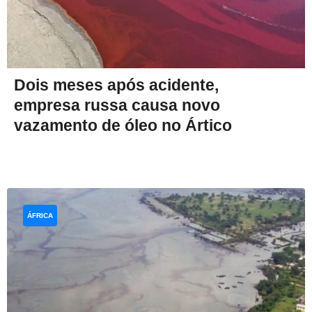
Dois meses após acidente,
empresa russa causa novo
vazamento de óleo no Ártico
ÁFRICA