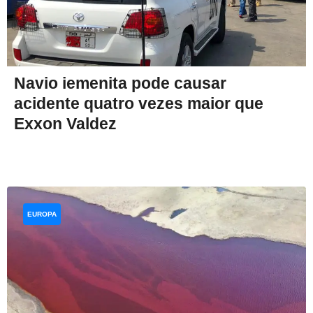
Navio iemenita pode causar
acidente quatro vezes maior que
Exxon Valdez
EUROPA