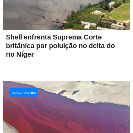
Shell enfrenta Suprema Corte
britânica por poluição no delta do
rio Níger
ÁSIA E PACÍFICO