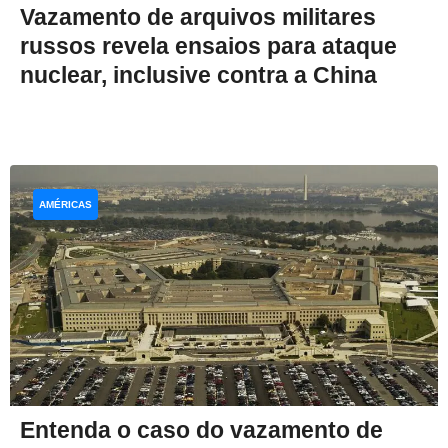
Vazamento de arquivos militares
russos revela ensaios para ataque
nuclear, inclusive contra a China
AMÉRICAS
Entenda o caso do vazamento de