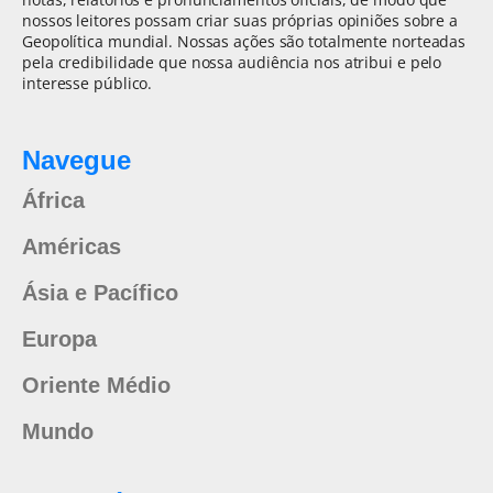
nossos leitores possam criar suas próprias opiniões sobre a
Geopolítica mundial. Nossas ações são totalmente norteadas
pela credibilidade que nossa audiência nos atribui e pelo
interesse público.
Navegue
África
Américas
Ásia e Pacífico
Europa
Oriente Médio
Mundo