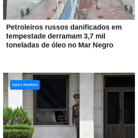
Petroleiros russos danificados em
tempestade derramam 3,7 mil
toneladas de óleo no Mar Negro
ÁSIA E PACÍFICO