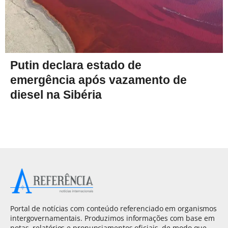
Putin declara estado de
emergência após vazamento de
diesel na Sibéria
Portal de notícias com conteúdo referenciado em organismos
intergovernamentais. Produzimos informações com base em
notas, relatórios e pronunciamentos oficiais, de modo que