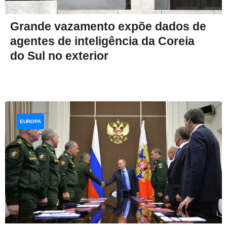
Grande vazamento expõe dados de
agentes de inteligência da Coreia
do Sul no exterior
EUROPA