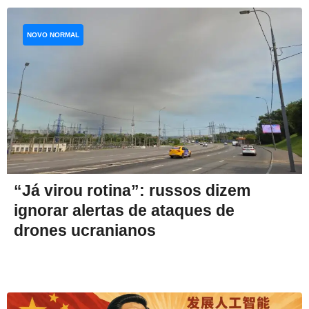
NOVO NORMAL
“Já virou rotina”: russos dizem
ignorar alertas de ataques de
drones ucranianos