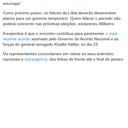
encorajar”.
Como próximo passo, os líderes da Líbia deverão desenvolver
planos para um governo temporário. Quem liderar o período não
poderá concorrer nas próximas eleições, esclareceu Williams.
A expectiva é que o encontro contribua para pavimentar
o mais
recente acordo
assinado pelo Governo do Acordo Nacional e as
forças do general renegado Khalifa Haftar, no dia 23.
Os representantes concordaram em retirar os seus exércitos,
nacionais e
estrangeiros
, das linhas de frente até o final de janeiro.