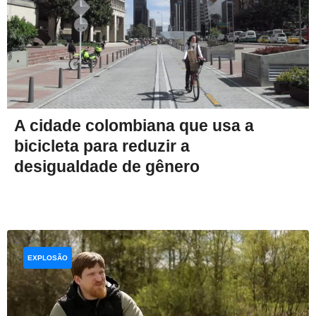
A cidade colombiana que usa a
bicicleta para reduzir a
desigualdade de gênero
EXPLOSÃO