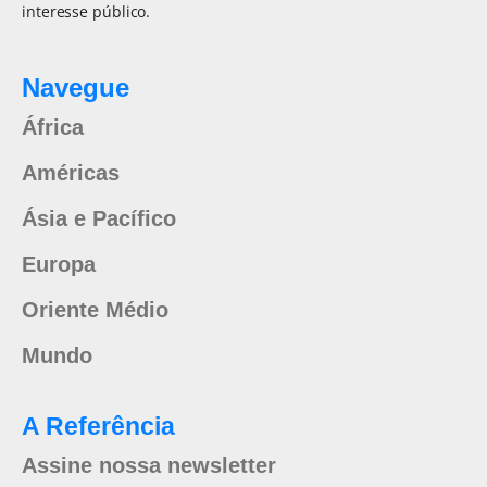
interesse público.
Navegue
África
Américas
Ásia e Pacífico
Europa
Oriente Médio
Mundo
A Referência
Assine nossa newsletter