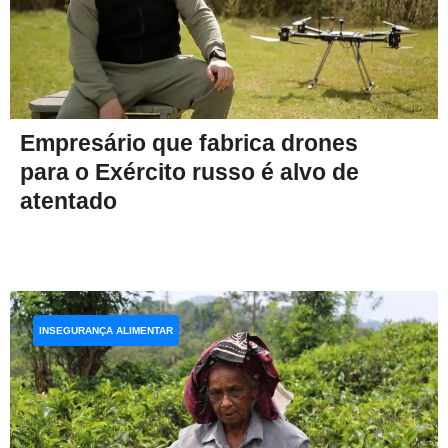
Empresário que fabrica drones
para o Exército russo é alvo de
atentado
INSEGURANÇA ALIMENTAR