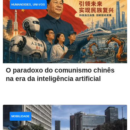
HUMANOIDES, UNI-VOS
O paradoxo do comunismo chinês
na era da inteligência artificial
MOBILIDADE