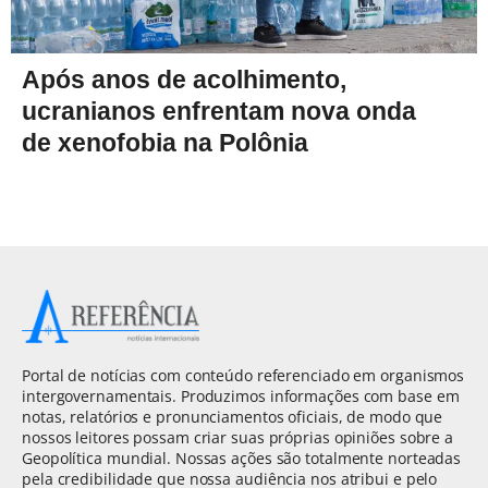
Após anos de acolhimento,
ucranianos enfrentam nova onda
de xenofobia na Polônia
Portal de notícias com conteúdo referenciado em organismos
intergovernamentais. Produzimos informações com base em
notas, relatórios e pronunciamentos oficiais, de modo que
nossos leitores possam criar suas próprias opiniões sobre a
Geopolítica mundial. Nossas ações são totalmente norteadas
pela credibilidade que nossa audiência nos atribui e pelo