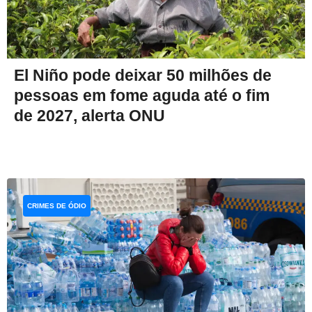
El Niño pode deixar 50 milhões de
pessoas em fome aguda até o fim
de 2027, alerta ONU
CRIMES DE ÓDIO