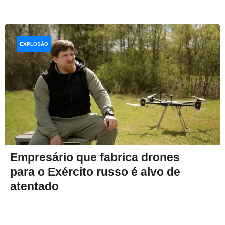
EXPLOSÃO
Empresário que fabrica drones
para o Exército russo é alvo de
atentado