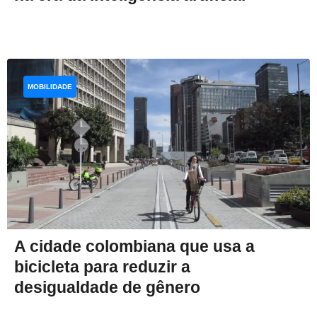
MOBILIDADE
A cidade colombiana que usa a
bicicleta para reduzir a
desigualdade de gênero