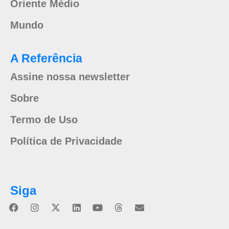
Oriente Médio
Mundo
A Referência
Assine nossa newsletter
Sobre
Termo de Uso
Política de Privacidade
Siga