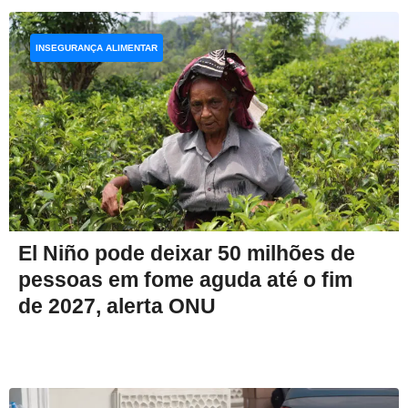
INSEGURANÇA ALIMENTAR
El Niño pode deixar 50 milhões de
pessoas em fome aguda até o fim
de 2027, alerta ONU