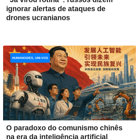
ignorar alertas de ataques de
drones ucranianos
HUMANOIDES, UNI-VOS
O paradoxo do comunismo chinês
na era da inteligência artificial