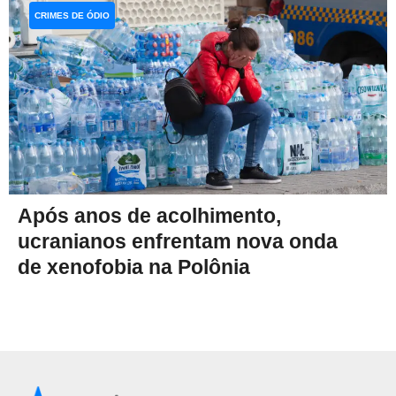
CRIMES DE ÓDIO
Após anos de acolhimento,
ucranianos enfrentam nova onda
de xenofobia na Polônia