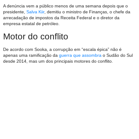
A denúncia vem a público menos de uma semana depois que o
presidente,
Salva Kiir
, demitiu o ministro de Finanças, o chefe da
arrecadação de impostos da Receita Federal e o diretor da
empresa estatal de petróleo.
Motor do conflito
De acordo com Sooka, a corrupção em “escala épica” não é
apenas uma ramificação da
guerra que assombra
o Sudão do Sul
desde 2014, mas um dos principais motores do conflito.