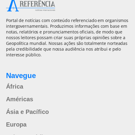
Portal de notícias com conteúdo referenciado em organismos
intergovernamentais. Produzimos informações com base em
notas, relatórios e pronunciamentos oficiais, de modo que
nossos leitores possam criar suas próprias opiniões sobre a
Geopolítica mundial. Nossas ações são totalmente norteadas
pela credibilidade que nossa audiência nos atribui e pelo
interesse público.
Navegue
África
Américas
Ásia e Pacífico
Europa