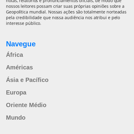
notas, relatórios e pronunciamentos oficiais, de modo que
nossos leitores possam criar suas próprias opiniões sobre a
Geopolítica mundial. Nossas ações são totalmente norteadas
pela credibilidade que nossa audiência nos atribui e pelo
interesse público.
Navegue
África
Américas
Ásia e Pacífico
Europa
Oriente Médio
Mundo