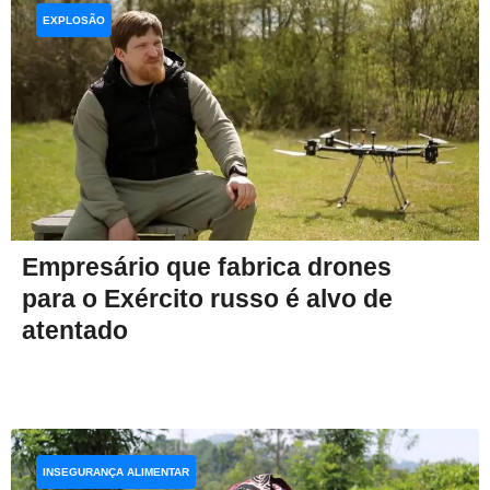
EXPLOSÃO
Empresário que fabrica drones
para o Exército russo é alvo de
atentado
INSEGURANÇA ALIMENTAR