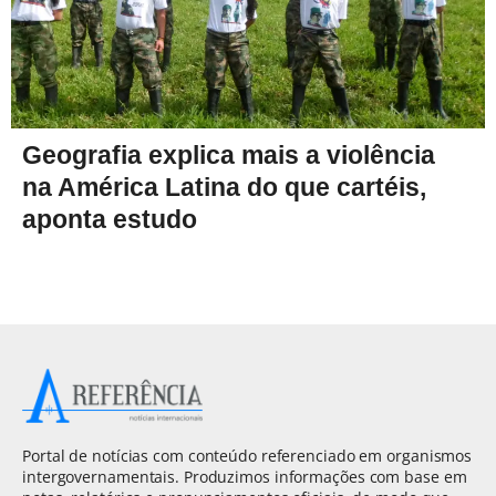
Geografia explica mais a violência
na América Latina do que cartéis,
aponta estudo
Portal de notícias com conteúdo referenciado em organismos
intergovernamentais. Produzimos informações com base em