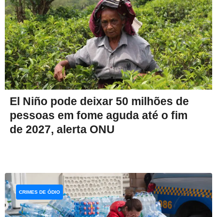
El Niño pode deixar 50 milhões de
pessoas em fome aguda até o fim
de 2027, alerta ONU
CRIMES DE ÓDIO