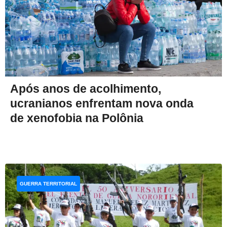
Após anos de acolhimento,
ucranianos enfrentam nova onda
de xenofobia na Polônia
GUERRA TERRITORIAL