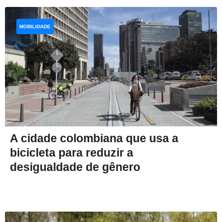
MOBILIDADE
A cidade colombiana que usa a
bicicleta para reduzir a
desigualdade de gênero