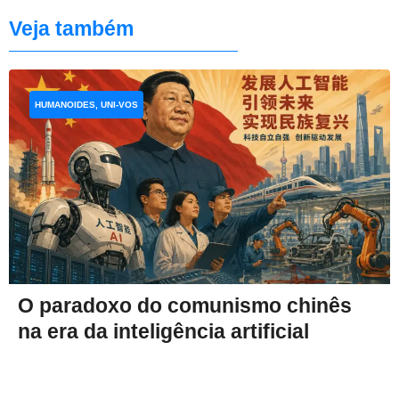
Veja também
HUMANOIDES, UNI-VOS
O paradoxo do comunismo chinês
na era da inteligência artificial