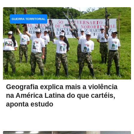
GUERRA TERRITORIAL
Geografia explica mais a violência
na América Latina do que cartéis,
aponta estudo