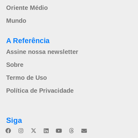
Oriente Médio
Mundo
A Referência
Assine nossa newsletter
Sobre
Termo de Uso
Política de Privacidade
Siga