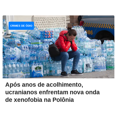
CRIMES DE ÓDIO
Após anos de acolhimento,
ucranianos enfrentam nova onda
de xenofobia na Polônia