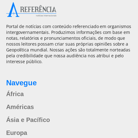
Portal de notícias com conteúdo referenciado em organismos
intergovernamentais. Produzimos informações com base em
notas, relatórios e pronunciamentos oficiais, de modo que
nossos leitores possam criar suas próprias opiniões sobre a
Geopolítica mundial. Nossas ações são totalmente norteadas
pela credibilidade que nossa audiência nos atribui e pelo
interesse público.
Navegue
África
Américas
Ásia e Pacífico
Europa