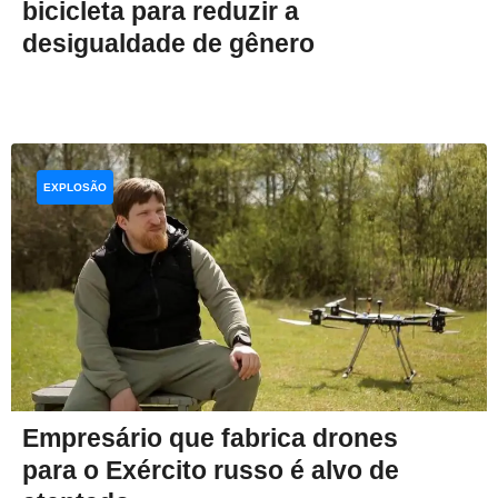
bicicleta para reduzir a
desigualdade de gênero
EXPLOSÃO
Empresário que fabrica drones
para o Exército russo é alvo de