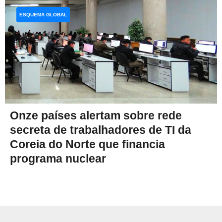
ESQUEMA GLOBAL
Onze países alertam sobre rede
secreta de trabalhadores de TI da
Coreia do Norte que financia
programa nuclear