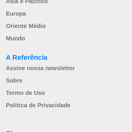
Ásia e Pacífico
Europa
Oriente Médio
Mundo
A Referência
Assine nossa newsletter
Sobre
Termo de Uso
Política de Privacidade