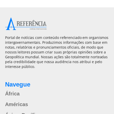
Portal de notícias com conteúdo referenciado em organismos
intergovernamentais. Produzimos informações com base em
notas, relatórios e pronunciamentos oficiais, de modo que
nossos leitores possam criar suas próprias opiniões sobre a
Geopolítica mundial. Nossas ações são totalmente norteadas
pela credibilidade que nossa audiência nos atribui e pelo
interesse público.
Navegue
África
Américas