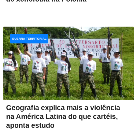
GUERRA TERRITORIAL
Geografia explica mais a violência
na América Latina do que cartéis,
aponta estudo