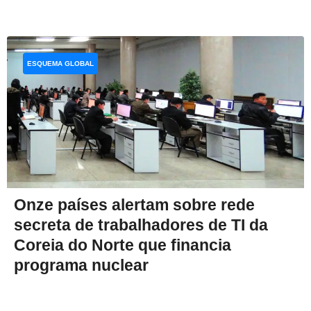
ESQUEMA GLOBAL
Onze países alertam sobre rede
secreta de trabalhadores de TI da
Coreia do Norte que financia
programa nuclear