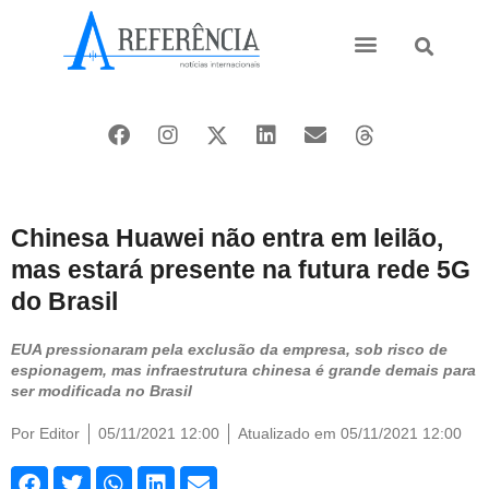
Ásia e Pacífico
Oriente Médio
Chinesa Huawei não entra em leilão,
mas estará presente na futura rede 5G
do Brasil
EUA pressionaram pela exclusão da empresa, sob risco de
espionagem, mas infraestrutura chinesa é grande demais para
ser modificada no Brasil
Por
Editor
05/11/2021 12:00
Atualizado em 05/11/2021 12:00