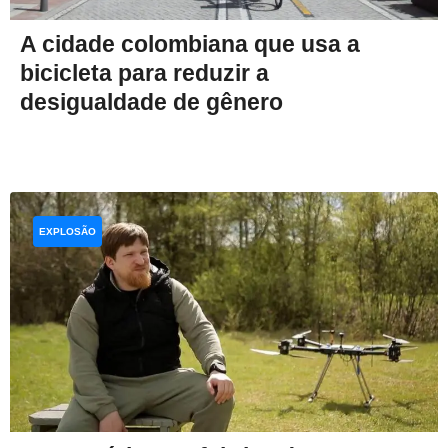
A cidade colombiana que usa a
bicicleta para reduzir a
desigualdade de gênero
EXPLOSÃO