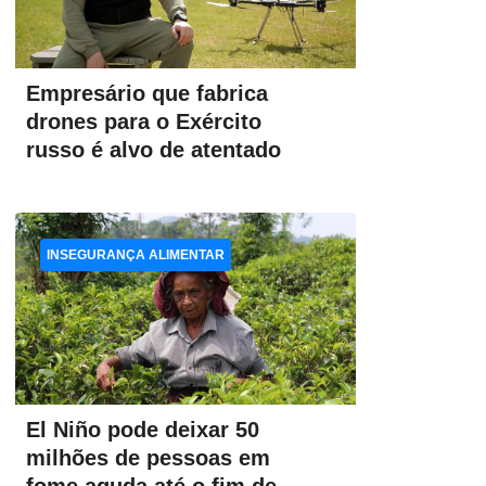
Empresário que fabrica
drones para o Exército
russo é alvo de atentado
INSEGURANÇA ALIMENTAR
El Niño pode deixar 50
milhões de pessoas em