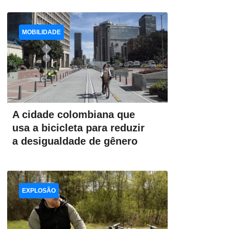
MOBILIDADE
A cidade colombiana que
usa a bicicleta para reduzir
a desigualdade de gênero
EXPLOSÃO