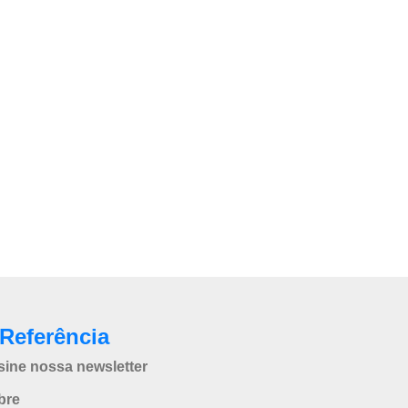
Referência
sine nossa newsletter
bre