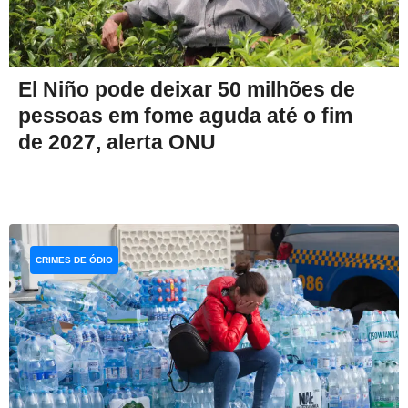
El Niño pode deixar 50 milhões de
pessoas em fome aguda até o fim
de 2027, alerta ONU
CRIMES DE ÓDIO