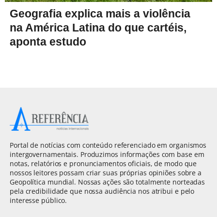
Geografia explica mais a violência
na América Latina do que cartéis,
aponta estudo
Portal de notícias com conteúdo referenciado em organismos
intergovernamentais. Produzimos informações com base em
notas, relatórios e pronunciamentos oficiais, de modo que
nossos leitores possam criar suas próprias opiniões sobre a
Geopolítica mundial. Nossas ações são totalmente norteadas
pela credibilidade que nossa audiência nos atribui e pelo
interesse público.