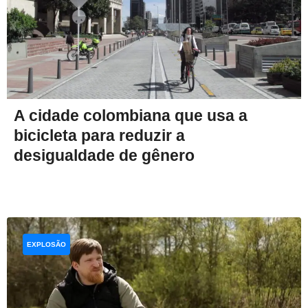
A cidade colombiana que usa a
bicicleta para reduzir a
desigualdade de gênero
EXPLOSÃO