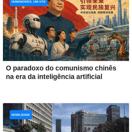
HUMANOIDES, UNI-VOS
O paradoxo do comunismo chinês
na era da inteligência artificial
MOBILIDADE