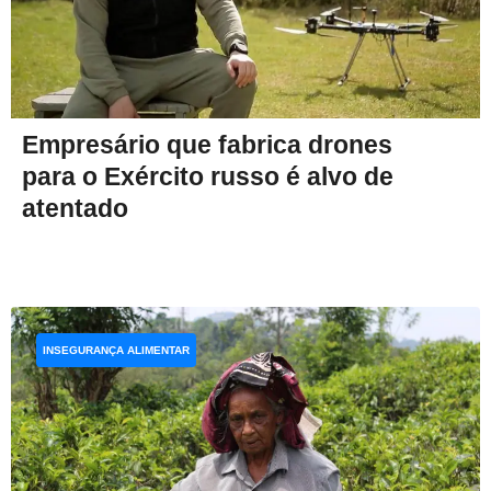
Empresário que fabrica drones
para o Exército russo é alvo de
atentado
INSEGURANÇA ALIMENTAR