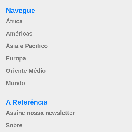
Navegue
África
Américas
Ásia e Pacífico
Europa
Oriente Médio
Mundo
A Referência
Assine nossa newsletter
Sobre