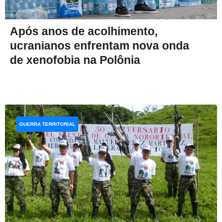
Após anos de acolhimento,
ucranianos enfrentam nova onda
de xenofobia na Polônia
GUERRA TERRITORIAL