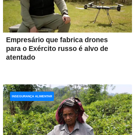
Empresário que fabrica drones
para o Exército russo é alvo de
atentado
INSEGURANÇA ALIMENTAR