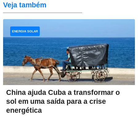
Veja também
ENERGIA SOLAR
China ajuda Cuba a transformar o
sol em uma saída para a crise
energética