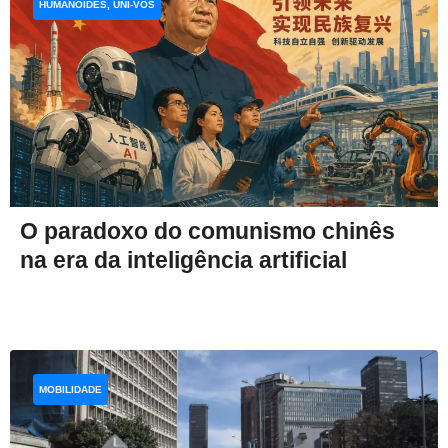
HUMANOIDES, UNI-VOS
O paradoxo do comunismo chinês
na era da inteligência artificial
MOBILIDADE