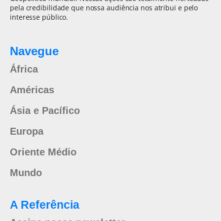
pela credibilidade que nossa audiência nos atribui e pelo
interesse público.
Navegue
África
Américas
Ásia e Pacífico
Europa
Oriente Médio
Mundo
A Referência