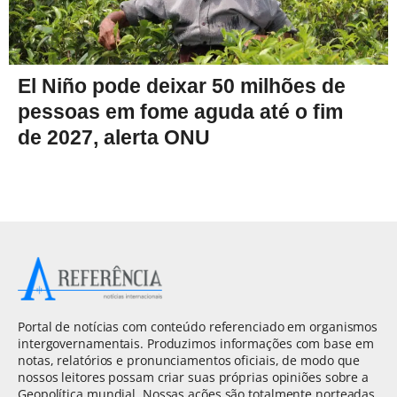
El Niño pode deixar 50 milhões de
pessoas em fome aguda até o fim
de 2027, alerta ONU
Portal de notícias com conteúdo referenciado em organismos
intergovernamentais. Produzimos informações com base em
notas, relatórios e pronunciamentos oficiais, de modo que
nossos leitores possam criar suas próprias opiniões sobre a
Geopolítica mundial. Nossas ações são totalmente norteadas