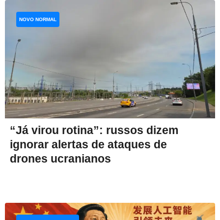
NOVO NORMAL
“Já virou rotina”: russos dizem
ignorar alertas de ataques de
drones ucranianos