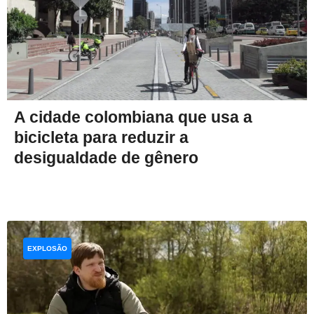
A cidade colombiana que usa a
bicicleta para reduzir a
desigualdade de gênero
EXPLOSÃO