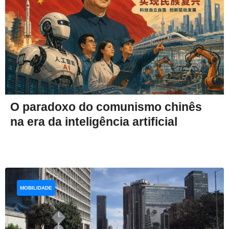
O paradoxo do comunismo chinês
na era da inteligência artificial
MOBILIDADE