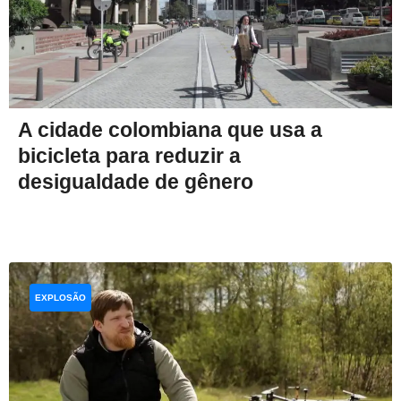
A cidade colombiana que usa a
bicicleta para reduzir a
desigualdade de gênero
EXPLOSÃO