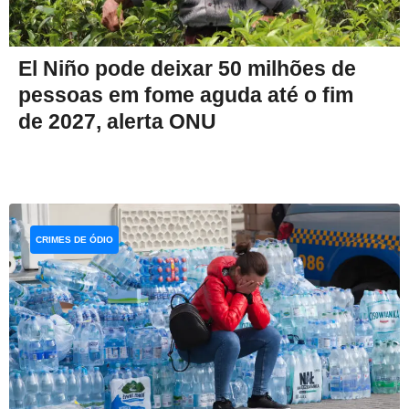
El Niño pode deixar 50 milhões de
pessoas em fome aguda até o fim
de 2027, alerta ONU
CRIMES DE ÓDIO