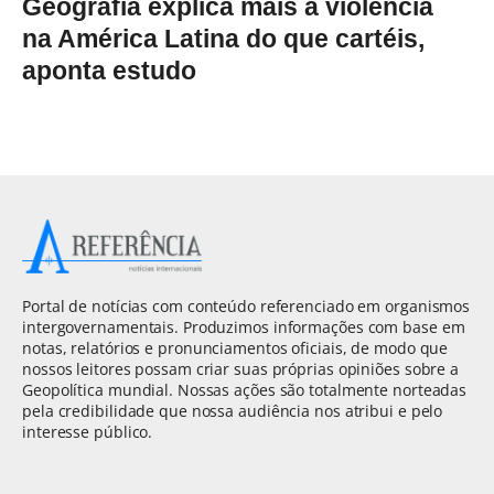
Geografia explica mais a violência
na América Latina do que cartéis,
aponta estudo
Portal de notícias com conteúdo referenciado em organismos
intergovernamentais. Produzimos informações com base em
notas, relatórios e pronunciamentos oficiais, de modo que
nossos leitores possam criar suas próprias opiniões sobre a
Geopolítica mundial. Nossas ações são totalmente norteadas
pela credibilidade que nossa audiência nos atribui e pelo
interesse público.