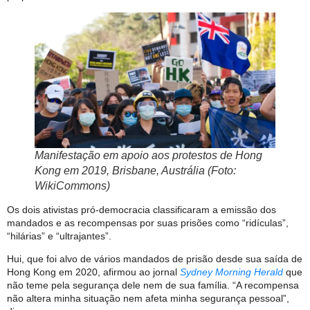
Manifestação em apoio aos protestos de Hong
Kong em 2019, Brisbane, Austrália (Foto:
WikiCommons)
Os dois ativistas pró-democracia classificaram a emissão dos
mandados e as recompensas por suas prisões como “ridículas”,
“hilárias” e “ultrajantes”.
Hui, que foi alvo de vários mandados de prisão desde sua saída de
Hong Kong em 2020, afirmou ao jornal
Sydney Morning Herald
que
não teme pela segurança dele nem de sua família. “A recompensa
não altera minha situação nem afeta minha segurança pessoal”,