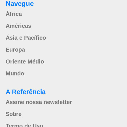
Navegue
África
Américas
Ásia e Pacífico
Europa
Oriente Médio
Mundo
A Referência
Assine nossa newsletter
Sobre
Termo de Uso