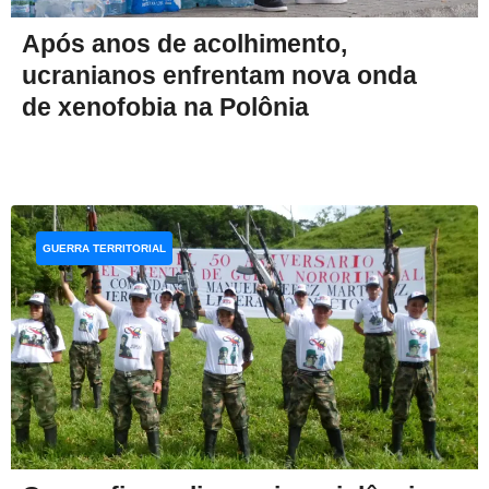
Após anos de acolhimento,
ucranianos enfrentam nova onda
de xenofobia na Polônia
GUERRA TERRITORIAL