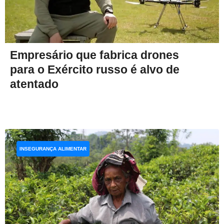
Empresário que fabrica drones
para o Exército russo é alvo de
atentado
INSEGURANÇA ALIMENTAR