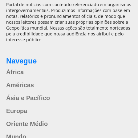
Portal de notícias com conteúdo referenciado em organismos
intergovernamentais. Produzimos informações com base em
notas, relatórios e pronunciamentos oficiais, de modo que
nossos leitores possam criar suas próprias opiniões sobre a
Geopolítica mundial. Nossas ações são totalmente norteadas
pela credibilidade que nossa audiência nos atribui e pelo
interesse público.
Navegue
África
Américas
Ásia e Pacífico
Europa
Oriente Médio
Mundo