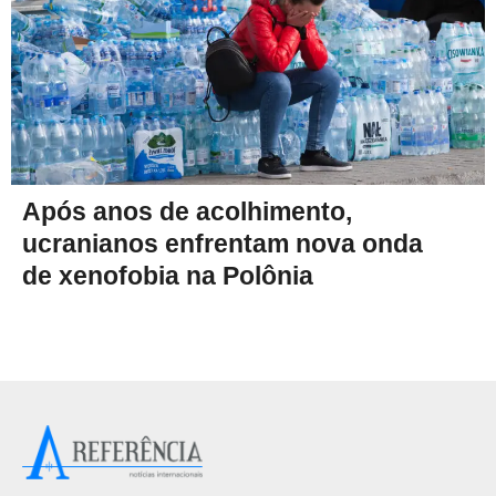
Após anos de acolhimento,
ucranianos enfrentam nova onda
de xenofobia na Polônia