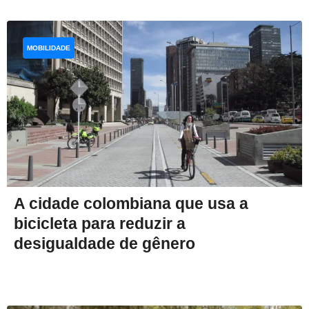
MOBILIDADE
A cidade colombiana que usa a
bicicleta para reduzir a
desigualdade de gênero