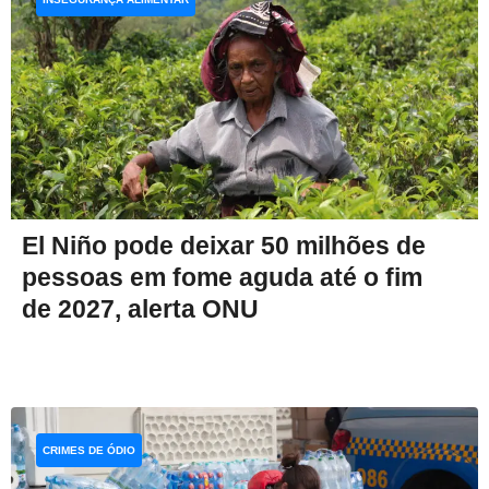
El Niño pode deixar 50 milhões de
pessoas em fome aguda até o fim
de 2027, alerta ONU
CRIMES DE ÓDIO