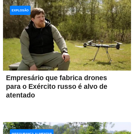
EXPLOSÃO
Empresário que fabrica drones
para o Exército russo é alvo de
atentado
INSEGURANÇA ALIMENTAR