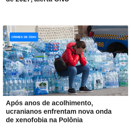
CRIMES DE ÓDIO
Após anos de acolhimento,
ucranianos enfrentam nova onda
de xenofobia na Polônia