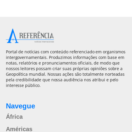
Portal de notícias com conteúdo referenciado em organismos
intergovernamentais. Produzimos informações com base em
notas, relatórios e pronunciamentos oficiais, de modo que
nossos leitores possam criar suas próprias opiniões sobre a
Geopolítica mundial. Nossas ações são totalmente norteadas
pela credibilidade que nossa audiência nos atribui e pelo
interesse público.
Navegue
África
Américas