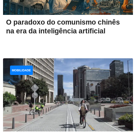
O paradoxo do comunismo chinês
na era da inteligência artificial
MOBILIDADE