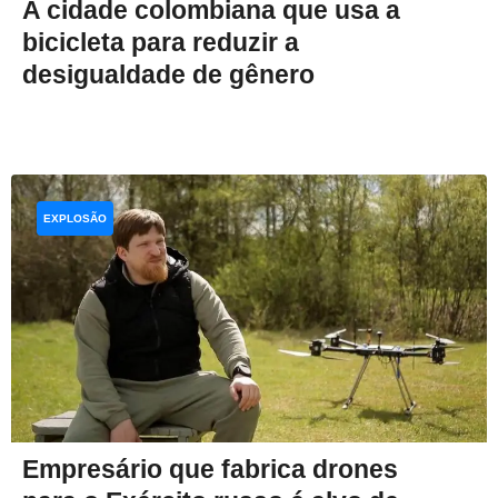
A cidade colombiana que usa a
bicicleta para reduzir a
desigualdade de gênero
EXPLOSÃO
Empresário que fabrica drones