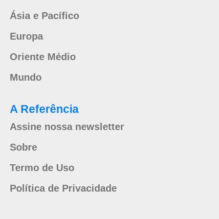
Ásia e Pacífico
Europa
Oriente Médio
Mundo
A Referência
Assine nossa newsletter
Sobre
Termo de Uso
Política de Privacidade