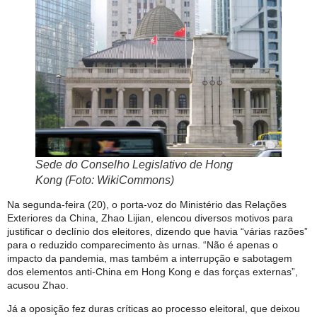
Sede do Conselho Legislativo de Hong
Kong (Foto: WikiCommons)
Na segunda-feira (20), o porta-voz do Ministério das Relações
Exteriores da China, Zhao Lijian, elencou diversos motivos para
justificar o declínio dos eleitores, dizendo que havia “várias razões”
para o reduzido comparecimento às urnas. “Não é apenas o
impacto da pandemia, mas também a interrupção e sabotagem
dos elementos anti-China em Hong Kong e das forças externas”,
acusou Zhao.
Já a oposição fez duras críticas ao processo eleitoral, que deixou