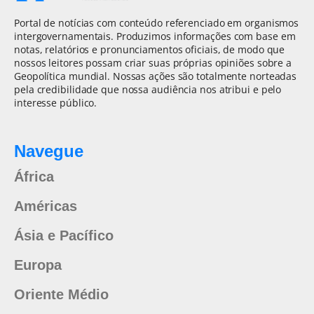
Portal de notícias com conteúdo referenciado em organismos
intergovernamentais. Produzimos informações com base em
notas, relatórios e pronunciamentos oficiais, de modo que
nossos leitores possam criar suas próprias opiniões sobre a
Geopolítica mundial. Nossas ações são totalmente norteadas
pela credibilidade que nossa audiência nos atribui e pelo
interesse público.
Navegue
África
Américas
Ásia e Pacífico
Europa
Oriente Médio