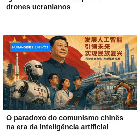
drones ucranianos
HUMANOIDES, UNI-VOS
O paradoxo do comunismo chinês
na era da inteligência artificial