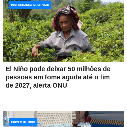
INSEGURANÇA ALIMENTAR
El Niño pode deixar 50 milhões de
pessoas em fome aguda até o fim
de 2027, alerta ONU
CRIMES DE ÓDIO