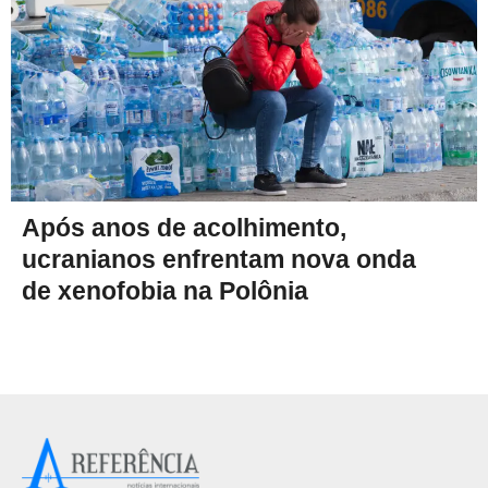
Após anos de acolhimento,
ucranianos enfrentam nova onda
de xenofobia na Polônia