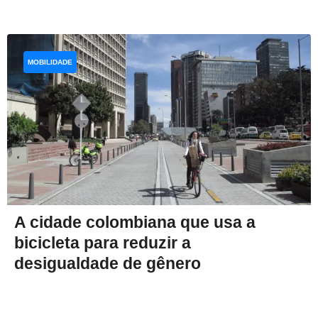
MOBILIDADE
A cidade colombiana que usa a
bicicleta para reduzir a
desigualdade de gênero