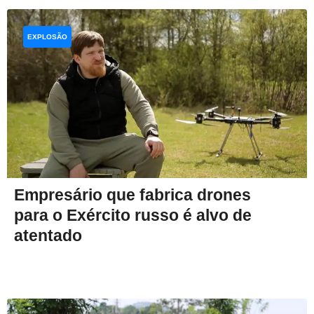
EXPLOSÃO
Empresário que fabrica drones
para o Exército russo é alvo de
atentado