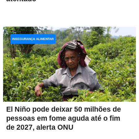
INSEGURANÇA ALIMENTAR
El Niño pode deixar 50 milhões de
pessoas em fome aguda até o fim
de 2027, alerta ONU