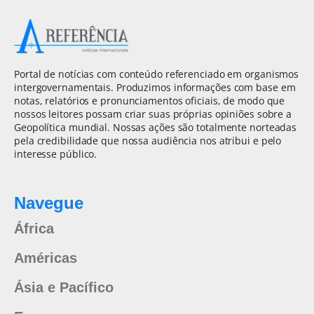
Portal de notícias com conteúdo referenciado em organismos
intergovernamentais. Produzimos informações com base em
notas, relatórios e pronunciamentos oficiais, de modo que
nossos leitores possam criar suas próprias opiniões sobre a
Geopolítica mundial. Nossas ações são totalmente norteadas
pela credibilidade que nossa audiência nos atribui e pelo
interesse público.
Navegue
África
Américas
Ásia e Pacífico