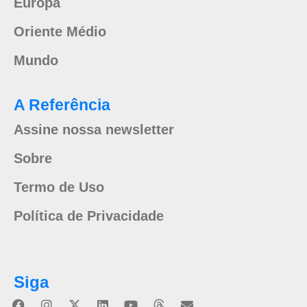
Europa
Oriente Médio
Mundo
A Referência
Assine nossa newsletter
Sobre
Termo de Uso
Política de Privacidade
Siga