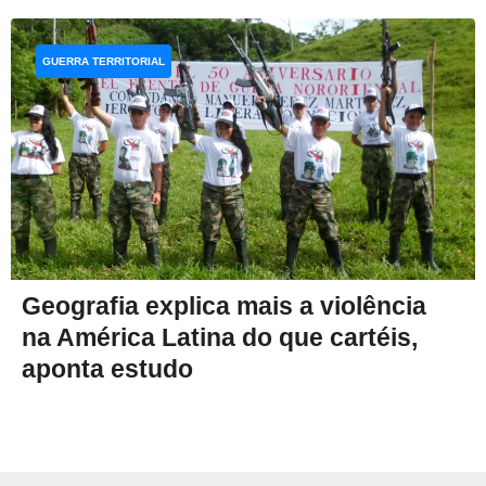
GUERRA TERRITORIAL
Geografia explica mais a violência
na América Latina do que cartéis,
aponta estudo