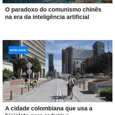
O paradoxo do comunismo chinês
na era da inteligência artificial
MOBILIDADE
A cidade colombiana que usa a