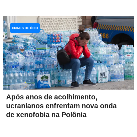
CRIMES DE ÓDIO
Após anos de acolhimento,
ucranianos enfrentam nova onda
de xenofobia na Polônia