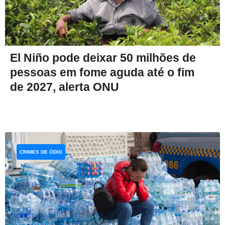
El Niño pode deixar 50 milhões de
pessoas em fome aguda até o fim
de 2027, alerta ONU
CRIMES DE ÓDIO