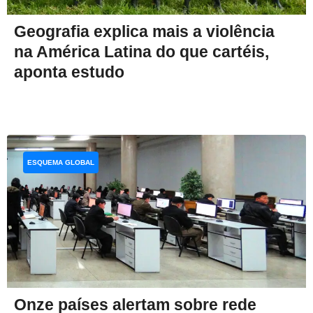
Geografia explica mais a violência
na América Latina do que cartéis,
aponta estudo
ESQUEMA GLOBAL
Onze países alertam sobre rede