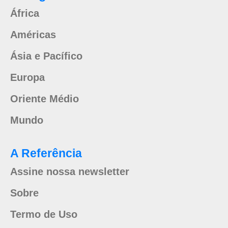
África
Américas
Ásia e Pacífico
Europa
Oriente Médio
Mundo
A Referência
Assine nossa newsletter
Sobre
Termo de Uso