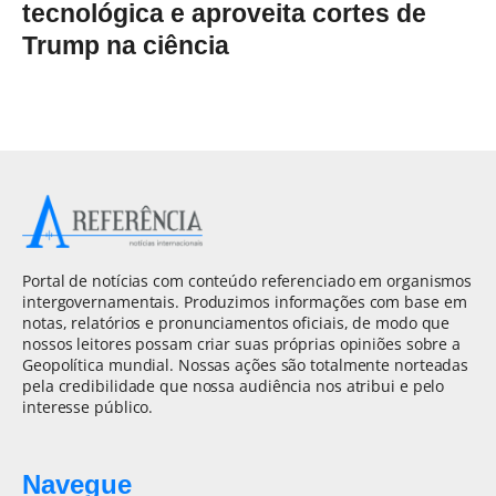
tecnológica e aproveita cortes de
Trump na ciência
Portal de notícias com conteúdo referenciado em organismos
intergovernamentais. Produzimos informações com base em
notas, relatórios e pronunciamentos oficiais, de modo que
nossos leitores possam criar suas próprias opiniões sobre a
Geopolítica mundial. Nossas ações são totalmente norteadas
pela credibilidade que nossa audiência nos atribui e pelo
interesse público.
Navegue