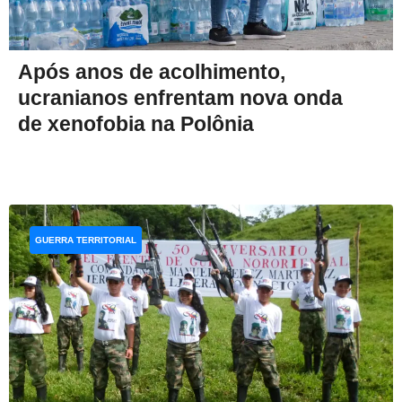
Após anos de acolhimento,
ucranianos enfrentam nova onda
de xenofobia na Polônia
GUERRA TERRITORIAL