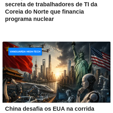
secreta de trabalhadores de TI da
Coreia do Norte que financia
programa nuclear
VANGUARDA HIGH-TECH
China desafia os EUA na corrida