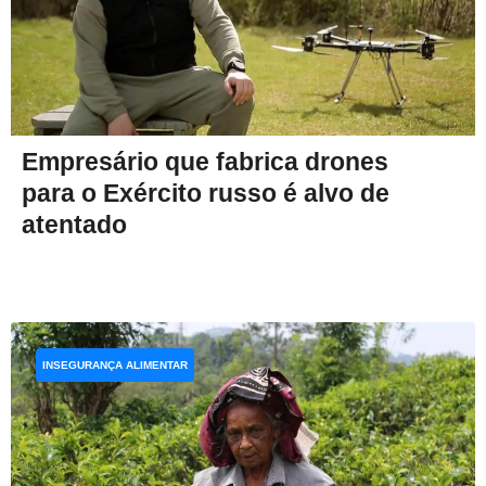
Empresário que fabrica drones
para o Exército russo é alvo de
atentado
INSEGURANÇA ALIMENTAR