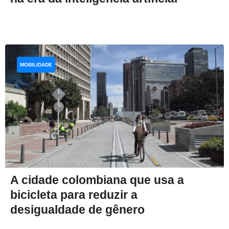
MOBILIDADE
A cidade colombiana que usa a
bicicleta para reduzir a
desigualdade de gênero