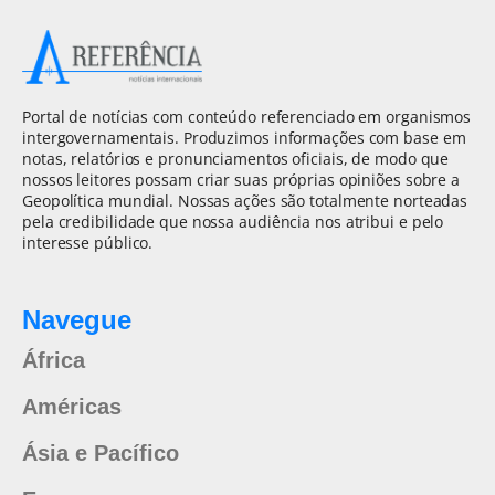
Portal de notícias com conteúdo referenciado em organismos
intergovernamentais. Produzimos informações com base em
notas, relatórios e pronunciamentos oficiais, de modo que
nossos leitores possam criar suas próprias opiniões sobre a
Geopolítica mundial. Nossas ações são totalmente norteadas
pela credibilidade que nossa audiência nos atribui e pelo
interesse público.
Navegue
África
Américas
Ásia e Pacífico