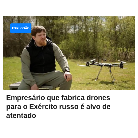
EXPLOSÃO
Empresário que fabrica drones
para o Exército russo é alvo de
atentado