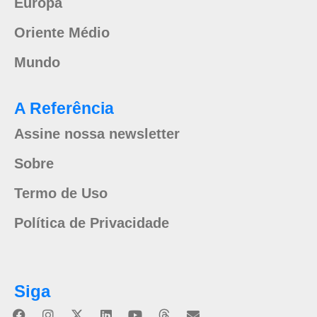
Europa
Oriente Médio
Mundo
A Referência
Assine nossa newsletter
Sobre
Termo de Uso
Política de Privacidade
Siga