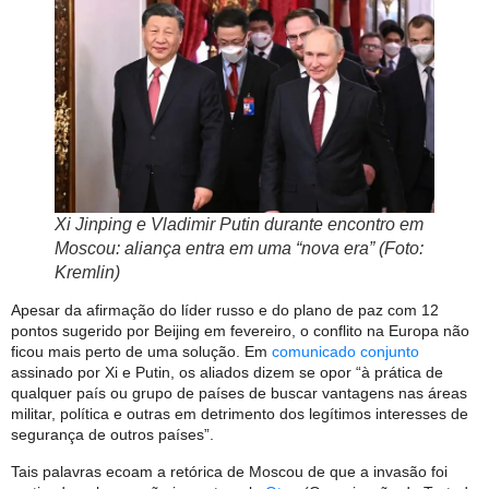
Xi Jinping e Vladimir Putin durante encontro em
Moscou: aliança entra em uma “nova era” (Foto:
Kremlin)
Apesar da afirmação do líder russo e do plano de paz com 12
pontos sugerido por Beijing em fevereiro, o conflito na Europa não
ficou mais perto de uma solução. Em
comunicado conjunto
assinado por Xi e Putin, os aliados dizem se opor “à prática de
qualquer país ou grupo de países de buscar vantagens nas áreas
militar, política e outras em detrimento dos legítimos interesses de
segurança de outros países”.
Tais palavras ecoam a retórica de Moscou de que a invasão foi