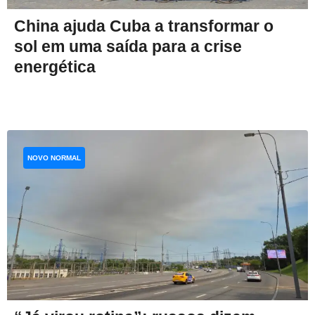
China ajuda Cuba a transformar o
sol em uma saída para a crise
energética
NOVO NORMAL