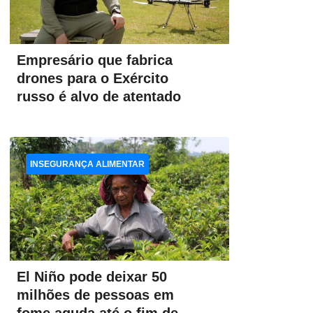
Empresário que fabrica
drones para o Exército
russo é alvo de atentado
INSEGURANÇA ALIMENTAR
El Niño pode deixar 50
milhões de pessoas em