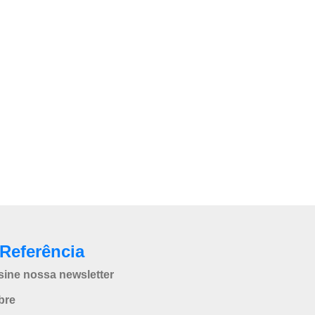
Referência
sine nossa newsletter
bre