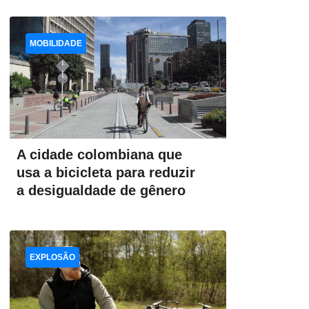
MOBILIDADE
A cidade colombiana que
usa a bicicleta para reduzir
a desigualdade de gênero
EXPLOSÃO