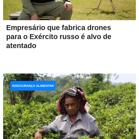
Empresário que fabrica drones
para o Exército russo é alvo de
atentado
INSEGURANÇA ALIMENTAR