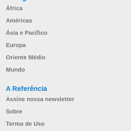
África
Américas
Ásia e Pacífico
Europa
Oriente Médio
Mundo
A Referência
Assine nossa newsletter
Sobre
Termo de Uso