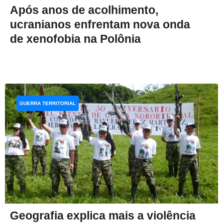
Após anos de acolhimento,
ucranianos enfrentam nova onda
de xenofobia na Polônia
GUERRA TERRITORIAL
Geografia explica mais a violência