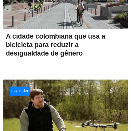
A cidade colombiana que usa a
bicicleta para reduzir a
desigualdade de gênero
EXPLOSÃO