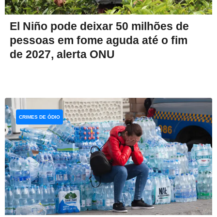
El Niño pode deixar 50 milhões de
pessoas em fome aguda até o fim
de 2027, alerta ONU
CRIMES DE ÓDIO