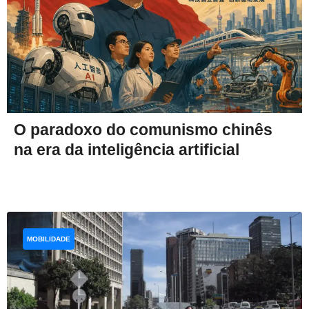
O paradoxo do comunismo chinês
na era da inteligência artificial
MOBILIDADE