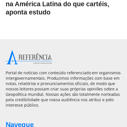
na América Latina do que cartéis,
aponta estudo
Portal de notícias com conteúdo referenciado em organismos
intergovernamentais. Produzimos informações com base em
notas, relatórios e pronunciamentos oficiais, de modo que
nossos leitores possam criar suas próprias opiniões sobre a
Geopolítica mundial. Nossas ações são totalmente norteadas
pela credibilidade que nossa audiência nos atribui e pelo
interesse público.
Navegue