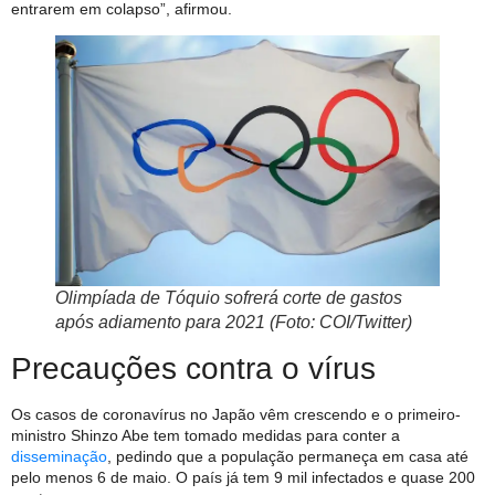
entrarem em colapso”, afirmou.
Olimpíada de Tóquio sofrerá corte de gastos
após adiamento para 2021 (Foto: COI/Twitter)
Precauções contra o vírus
Os casos de coronavírus no Japão vêm crescendo e o primeiro-
ministro Shinzo Abe tem tomado medidas para conter a
disseminação
, pedindo que a população permaneça em casa até
pelo menos 6 de maio. O país já tem 9 mil infectados e quase 200