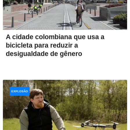
A cidade colombiana que usa a
bicicleta para reduzir a
desigualdade de gênero
EXPLOSÃO