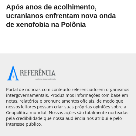
Após anos de acolhimento,
ucranianos enfrentam nova onda
de xenofobia na Polônia
Portal de notícias com conteúdo referenciado em organismos
intergovernamentais. Produzimos informações com base em
notas, relatórios e pronunciamentos oficiais, de modo que
nossos leitores possam criar suas próprias opiniões sobre a
Geopolítica mundial. Nossas ações são totalmente norteadas
pela credibilidade que nossa audiência nos atribui e pelo
interesse público.