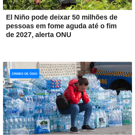
El Niño pode deixar 50 milhões de
pessoas em fome aguda até o fim
de 2027, alerta ONU
CRIMES DE ÓDIO