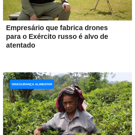
Empresário que fabrica drones
para o Exército russo é alvo de
atentado
INSEGURANÇA ALIMENTAR