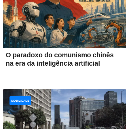
O paradoxo do comunismo chinês
na era da inteligência artificial
MOBILIDADE