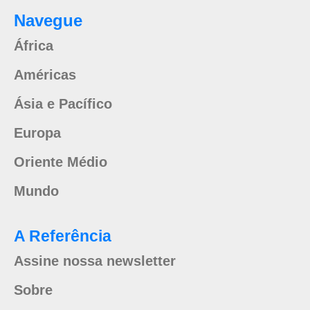
Navegue
África
Américas
Ásia e Pacífico
Europa
Oriente Médio
Mundo
A Referência
Assine nossa newsletter
Sobre