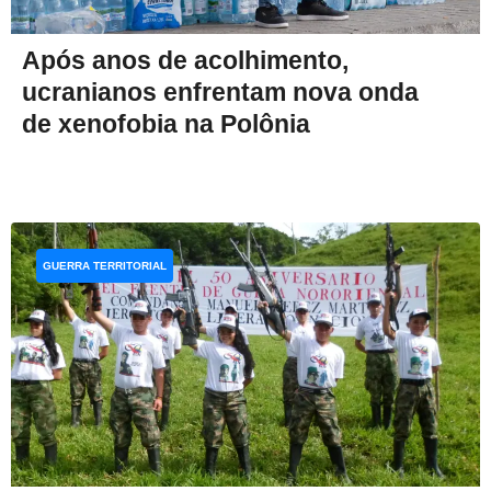
Após anos de acolhimento,
ucranianos enfrentam nova onda
de xenofobia na Polônia
GUERRA TERRITORIAL