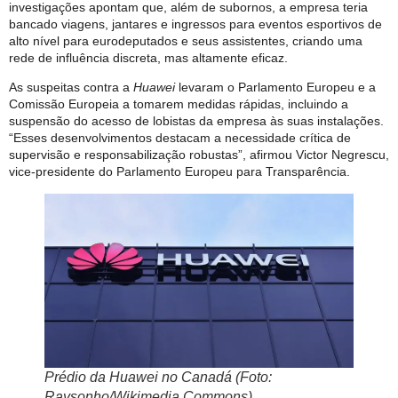
investigações apontam que, além de subornos, a empresa teria
bancado viagens, jantares e ingressos para eventos esportivos de
alto nível para eurodeputados e seus assistentes, criando uma
rede de influência discreta, mas altamente eficaz.
As suspeitas contra a
Huawei
levaram o Parlamento Europeu e a
Comissão Europeia a tomarem medidas rápidas, incluindo a
suspensão do acesso de lobistas da empresa às suas instalações.
“Esses desenvolvimentos destacam a necessidade crítica de
supervisão e responsabilização robustas”, afirmou Victor Negrescu,
vice-presidente do Parlamento Europeu para Transparência.
Prédio da Huawei no Canadá (Foto:
Raysonho/Wikimedia Commons)