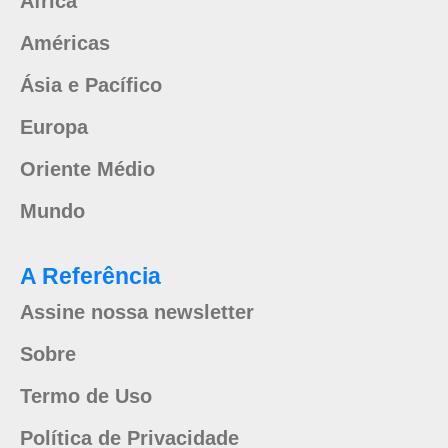
África
Américas
Ásia e Pacífico
Europa
Oriente Médio
Mundo
A Referência
Assine nossa newsletter
Sobre
Termo de Uso
Política de Privacidade