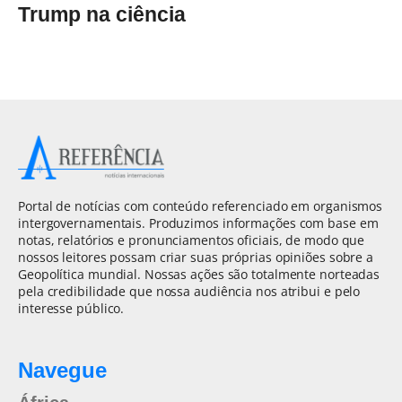
Trump na ciência
Portal de notícias com conteúdo referenciado em organismos
intergovernamentais. Produzimos informações com base em
notas, relatórios e pronunciamentos oficiais, de modo que
nossos leitores possam criar suas próprias opiniões sobre a
Geopolítica mundial. Nossas ações são totalmente norteadas
pela credibilidade que nossa audiência nos atribui e pelo
interesse público.
Navegue