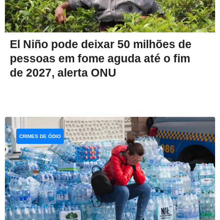
El Niño pode deixar 50 milhões de
pessoas em fome aguda até o fim
de 2027, alerta ONU
CRIMES DE ÓDIO