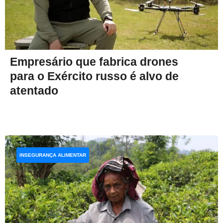
Empresário que fabrica drones
para o Exército russo é alvo de
atentado
INSEGURANÇA ALIMENTAR