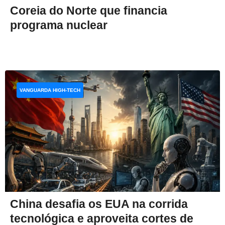
Coreia do Norte que financia
programa nuclear
VANGUARDA HIGH-TECH
China desafia os EUA na corrida
tecnológica e aproveita cortes de