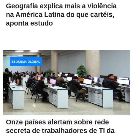
Geografia explica mais a violência
na América Latina do que cartéis,
aponta estudo
ESQUEMA GLOBAL
Onze países alertam sobre rede
secreta de trabalhadores de TI da