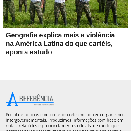
Geografia explica mais a violência
na América Latina do que cartéis,
aponta estudo
Portal de notícias com conteúdo referenciado em organismos
intergovernamentais. Produzimos informações com base em
notas, relatórios e pronunciamentos oficiais, de modo que