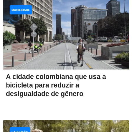
MOBILIDADE
A cidade colombiana que usa a
bicicleta para reduzir a
desigualdade de gênero
EXPLOSÃO