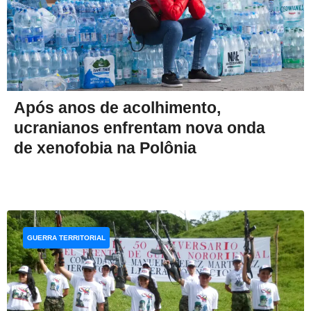
Após anos de acolhimento,
ucranianos enfrentam nova onda
de xenofobia na Polônia
GUERRA TERRITORIAL