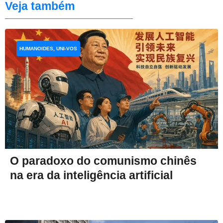
Veja também
HUMANOIDES, UNI-VOS
O paradoxo do comunismo chinês
na era da inteligência artificial