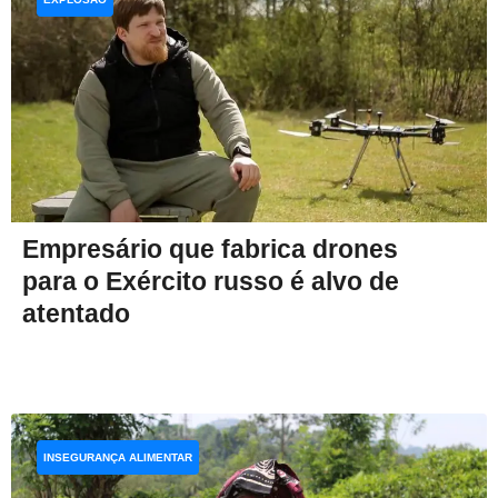
Empresário que fabrica drones
para o Exército russo é alvo de
atentado
INSEGURANÇA ALIMENTAR