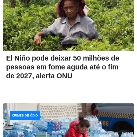
El Niño pode deixar 50 milhões de
pessoas em fome aguda até o fim
de 2027, alerta ONU
CRIMES DE ÓDIO