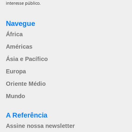
interesse público.
Navegue
África
Américas
Ásia e Pacífico
Europa
Oriente Médio
Mundo
A Referência
Assine nossa newsletter