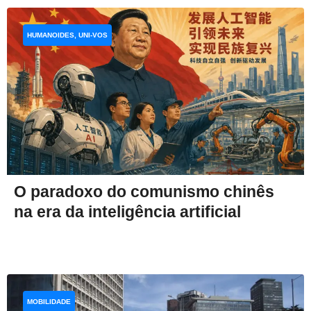
HUMANOIDES, UNI-VOS
O paradoxo do comunismo chinês
na era da inteligência artificial
MOBILIDADE