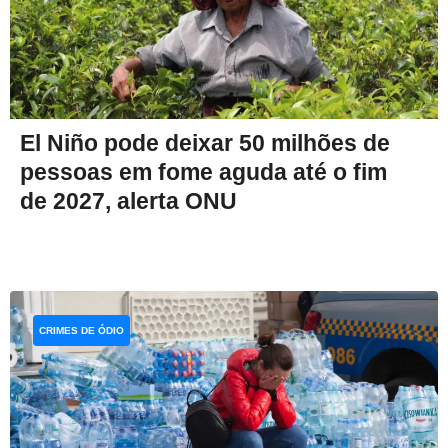
El Niño pode deixar 50 milhões de
pessoas em fome aguda até o fim
de 2027, alerta ONU
CRIMES DE ÓDIO