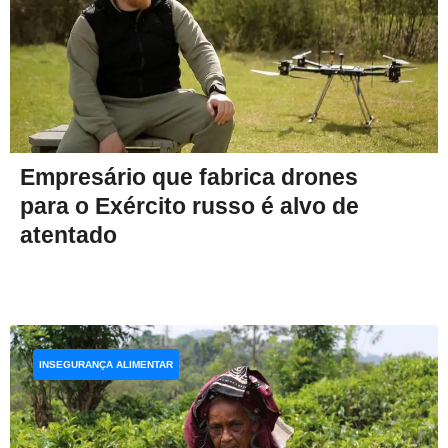
Empresário que fabrica drones
para o Exército russo é alvo de
atentado
INSEGURANÇA ALIMENTAR