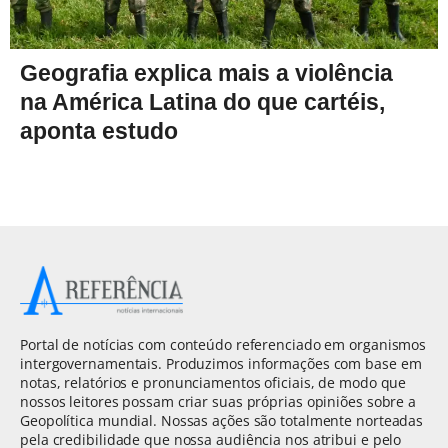
Geografia explica mais a violência
na América Latina do que cartéis,
aponta estudo
Portal de notícias com conteúdo referenciado em organismos
intergovernamentais. Produzimos informações com base em
notas, relatórios e pronunciamentos oficiais, de modo que
nossos leitores possam criar suas próprias opiniões sobre a
Geopolítica mundial. Nossas ações são totalmente norteadas
pela credibilidade que nossa audiência nos atribui e pelo