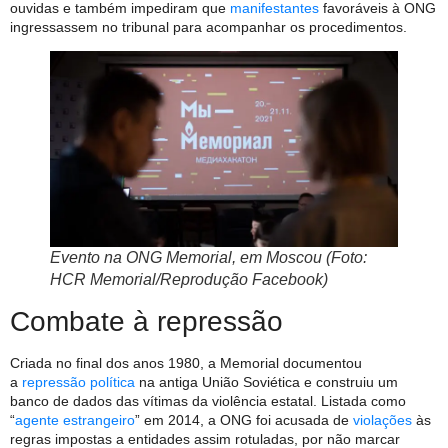
ouvidas e também impediram que
manifestantes
favoráveis à ONG
ingressassem no tribunal para acompanhar os procedimentos.
Evento na ONG Memorial, em Moscou (Foto:
HCR Memorial/Reprodução Facebook)
Combate à repressão
Criada no final dos anos 1980, a Memorial documentou
a
repressão política
na antiga União Soviética e construiu um
banco de dados das vítimas da violência estatal. Listada como
“
agente estrangeiro
” em 2014, a ONG foi acusada de
violações
às
regras impostas a entidades assim rotuladas, por não marcar