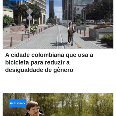
A cidade colombiana que usa a
bicicleta para reduzir a
desigualdade de gênero
EXPLOSÃO