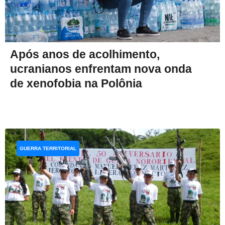
Após anos de acolhimento,
ucranianos enfrentam nova onda
de xenofobia na Polônia
GUERRA TERRITORIAL